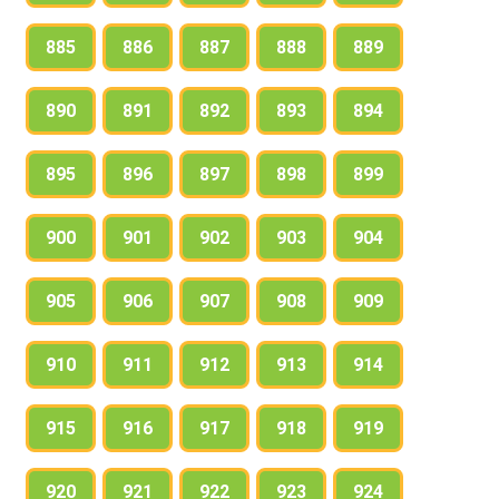
885
886
887
888
889
890
891
892
893
894
895
896
897
898
899
900
901
902
903
904
905
906
907
908
909
910
911
912
913
914
915
916
917
918
919
920
921
922
923
924