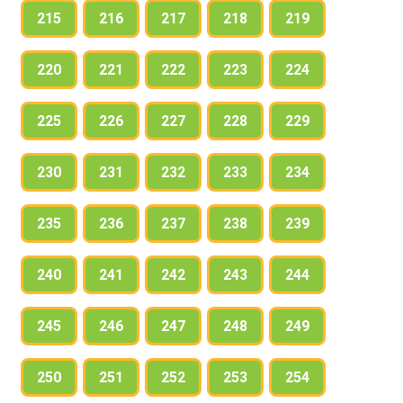
215
216
217
218
219
220
221
222
223
224
225
226
227
228
229
230
231
232
233
234
235
236
237
238
239
240
241
242
243
244
245
246
247
248
249
250
251
252
253
254