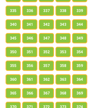
335
336
337
338
339
340
341
342
343
344
345
346
347
348
349
350
351
352
353
354
355
356
357
358
359
360
361
362
363
364
365
366
367
368
369
370
371
372
373
374