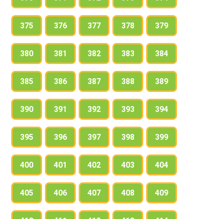
375
376
377
378
379
380
381
382
383
384
385
386
387
388
389
390
391
392
393
394
395
396
397
398
399
400
401
402
403
404
405
406
407
408
409