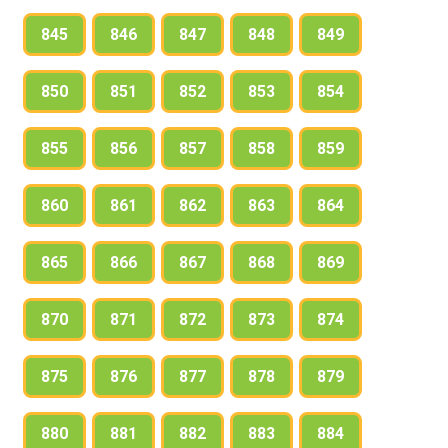
845
846
847
848
849
850
851
852
853
854
855
856
857
858
859
860
861
862
863
864
865
866
867
868
869
870
871
872
873
874
875
876
877
878
879
880
881
882
883
884