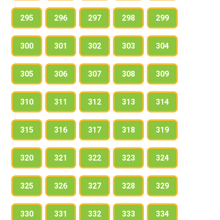
295
296
297
298
299
300
301
302
303
304
305
306
307
308
309
310
311
312
313
314
315
316
317
318
319
320
321
322
323
324
325
326
327
328
329
330
331
332
333
334