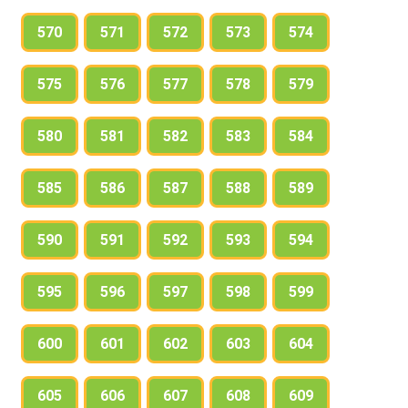
570
571
572
573
574
575
576
577
578
579
580
581
582
583
584
585
586
587
588
589
590
591
592
593
594
595
596
597
598
599
600
601
602
603
604
605
606
607
608
609