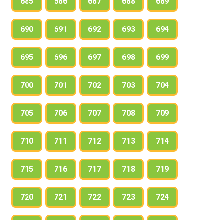
685
686
687
688
689
690
691
692
693
694
695
696
697
698
699
700
701
702
703
704
705
706
707
708
709
710
711
712
713
714
715
716
717
718
719
720
721
722
723
724