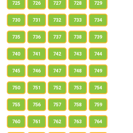
725
726
727
728
729
730
731
732
733
734
735
736
737
738
739
740
741
742
743
744
745
746
747
748
749
750
751
752
753
754
755
756
757
758
759
760
761
762
763
764