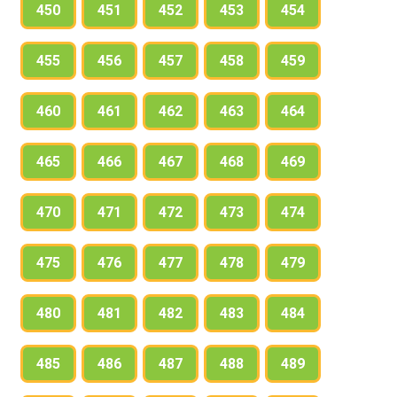
450
451
452
453
454
455
456
457
458
459
460
461
462
463
464
465
466
467
468
469
470
471
472
473
474
475
476
477
478
479
480
481
482
483
484
485
486
487
488
489