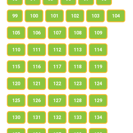
99
100
101
102
103
104
105
106
107
108
109
110
111
112
113
114
115
116
117
118
119
120
121
122
123
124
125
126
127
128
129
130
131
132
133
134