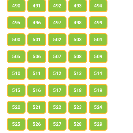
490
491
492
493
494
495
496
497
498
499
500
501
502
503
504
505
506
507
508
509
510
511
512
513
514
515
516
517
518
519
520
521
522
523
524
525
526
527
528
529