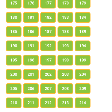
175
176
177
178
179
180
181
182
183
184
185
186
187
188
189
190
191
192
193
194
195
196
197
198
199
200
201
202
203
204
205
206
207
208
209
210
211
212
213
214