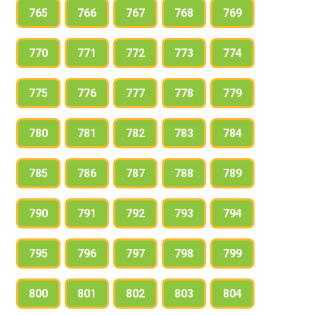
765
766
767
768
769
770
771
772
773
774
775
776
777
778
779
780
781
782
783
784
785
786
787
788
789
790
791
792
793
794
795
796
797
798
799
800
801
802
803
804