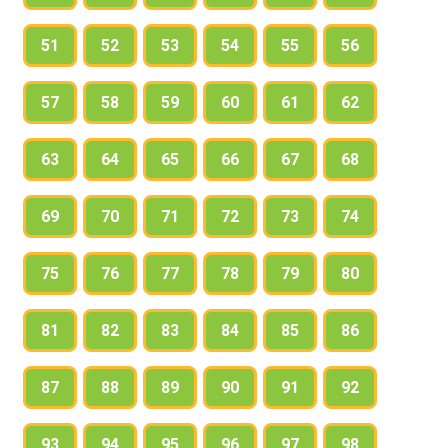
51
52
53
54
55
56
57
58
59
60
61
62
63
64
65
66
67
68
69
70
71
72
73
74
75
76
77
78
79
80
81
82
83
84
85
86
87
88
89
90
91
92
93
94
95
96
97
98