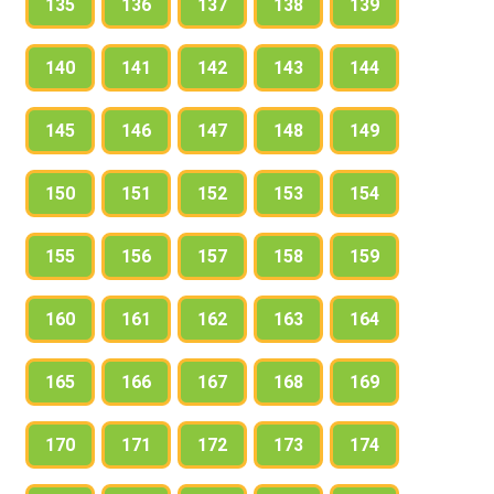
135
136
137
138
139
140
141
142
143
144
145
146
147
148
149
150
151
152
153
154
155
156
157
158
159
160
161
162
163
164
165
166
167
168
169
170
171
172
173
174