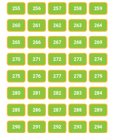
255
256
257
258
259
260
261
262
263
264
265
266
267
268
269
270
271
272
273
274
275
276
277
278
279
280
281
282
283
284
285
286
287
288
289
290
291
292
293
294