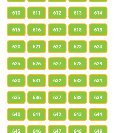
610
611
612
613
614
615
616
617
618
619
620
621
622
623
624
625
626
627
628
629
630
631
632
633
634
635
636
637
638
639
640
641
642
643
644
645
646
647
648
649