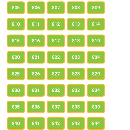
805
806
807
808
809
810
811
812
813
814
815
816
817
818
819
820
821
822
823
824
825
826
827
828
829
830
831
832
833
834
835
836
837
838
839
840
841
842
843
844