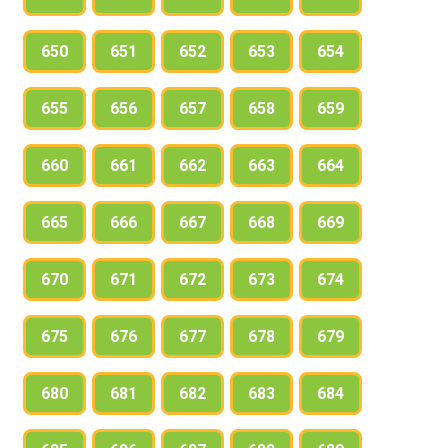
650
651
652
653
654
655
656
657
658
659
660
661
662
663
664
665
666
667
668
669
670
671
672
673
674
675
676
677
678
679
680
681
682
683
684