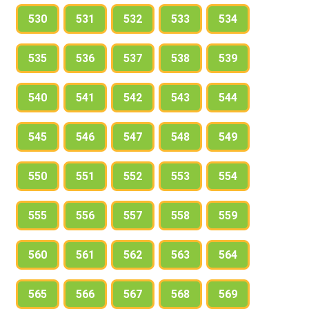
530
531
532
533
534
535
536
537
538
539
540
541
542
543
544
545
546
547
548
549
550
551
552
553
554
555
556
557
558
559
560
561
562
563
564
565
566
567
568
569