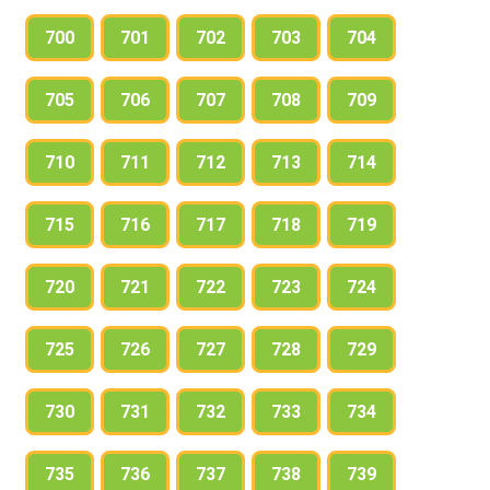
700
701
702
703
704
705
706
707
708
709
710
711
712
713
714
715
716
717
718
719
720
721
722
723
724
725
726
727
728
729
730
731
732
733
734
735
736
737
738
739