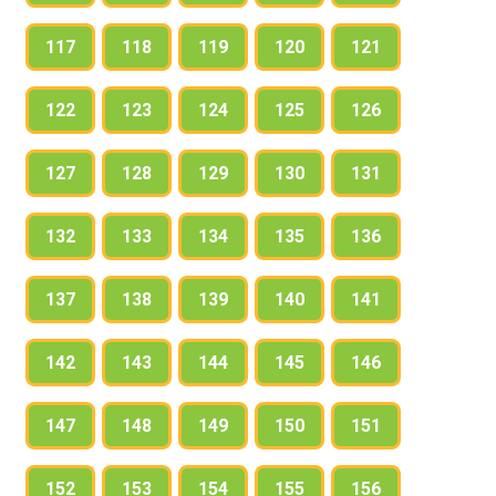
117
118
119
120
121
122
123
124
125
126
127
128
129
130
131
132
133
134
135
136
137
138
139
140
141
142
143
144
145
146
147
148
149
150
151
152
153
154
155
156