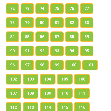
72
73
74
75
76
77
78
79
80
81
82
83
84
85
86
87
88
89
90
91
92
93
94
95
96
97
98
99
100
101
102
103
104
105
106
107
108
109
110
111
112
113
114
115
116