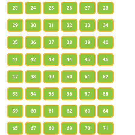
23
24
25
26
27
28
29
30
31
32
33
34
35
36
37
38
39
40
41
42
43
44
45
46
47
48
49
50
51
52
53
54
55
56
57
58
59
60
61
62
63
64
65
67
68
69
70
71