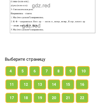
Выберите страницу
4
5
6
7
8
9
10
11
12
13
14
15
16
17
18
19
20
21
22