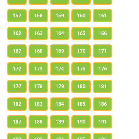
157
158
159
160
161
162
163
164
165
166
167
168
169
170
171
172
173
174
175
176
177
178
179
180
181
182
183
184
185
186
187
188
189
190
191