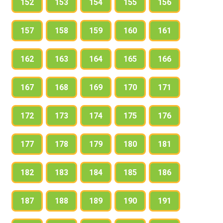
152
153
154
155
156
157
158
159
160
161
162
163
164
165
166
167
168
169
170
171
172
173
174
175
176
177
178
179
180
181
182
183
184
185
186
187
188
189
190
191