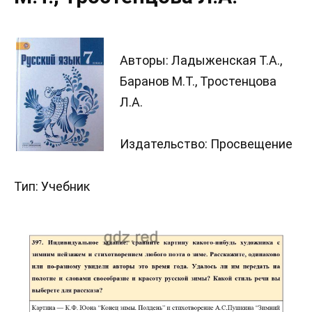
Авторы: Ладыженская Т.А.,
Баранов М.Т., Тростенцова
Л.А.
Издательство: Просвещение
Тип: Учебник