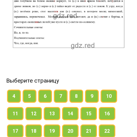
Выберите страницу
4
5
6
7
8
9
10
11
12
13
14
15
16
17
18
19
20
21
22