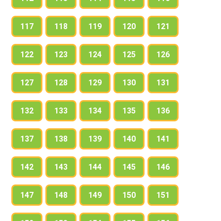
117
118
119
120
121
122
123
124
125
126
127
128
129
130
131
132
133
134
135
136
137
138
139
140
141
142
143
144
145
146
147
148
149
150
151