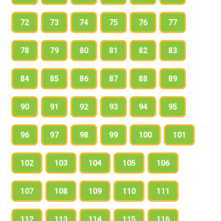
72
73
74
75
76
77
78
79
80
81
82
83
84
85
86
87
88
89
90
91
92
93
94
95
96
97
98
99
100
101
102
103
104
105
106
107
108
109
110
111
112
113
114
115
116