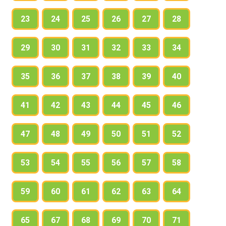
23
24
25
26
27
28
29
30
31
32
33
34
35
36
37
38
39
40
41
42
43
44
45
46
47
48
49
50
51
52
53
54
55
56
57
58
59
60
61
62
63
64
65
67
68
69
70
71