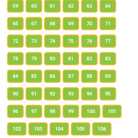
59
60
61
62
63
64
65
67
68
69
70
71
72
73
74
75
76
77
78
79
80
81
82
83
84
85
86
87
88
89
90
91
92
93
94
95
96
97
98
99
100
101
102
103
104
105
106