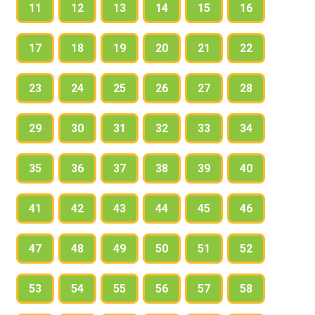
11
12
13
14
15
16
17
18
19
20
21
22
23
24
25
26
27
28
29
30
31
32
33
34
35
36
37
38
39
40
41
42
43
44
45
46
47
48
49
50
51
52
53
54
55
56
57
58