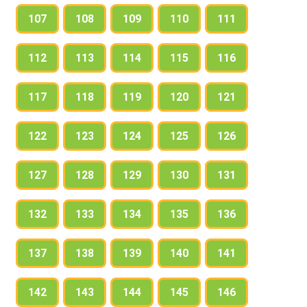
107
108
109
110
111
112
113
114
115
116
117
118
119
120
121
122
123
124
125
126
127
128
129
130
131
132
133
134
135
136
137
138
139
140
141
142
143
144
145
146