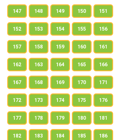
147
148
149
150
151
152
153
154
155
156
157
158
159
160
161
162
163
164
165
166
167
168
169
170
171
172
173
174
175
176
177
178
179
180
181
182
183
184
185
186