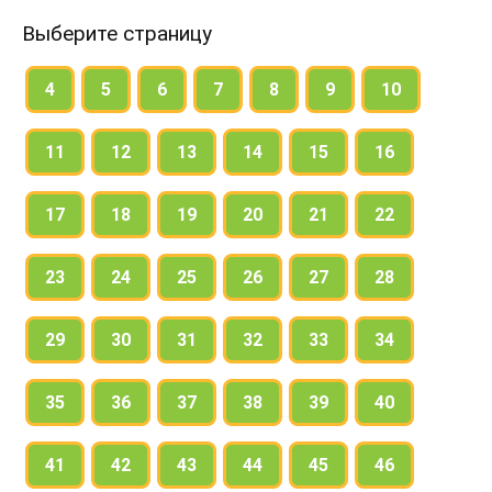
Выберите страницу
4
5
6
7
8
9
10
11
12
13
14
15
16
17
18
19
20
21
22
23
24
25
26
27
28
29
30
31
32
33
34
35
36
37
38
39
40
41
42
43
44
45
46