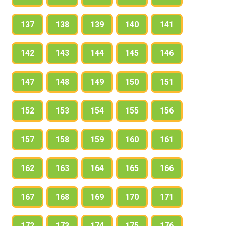
137
138
139
140
141
142
143
144
145
146
147
148
149
150
151
152
153
154
155
156
157
158
159
160
161
162
163
164
165
166
167
168
169
170
171
172
173
174
175
176