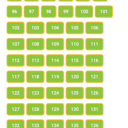
96
97
98
99
100
101
102
103
104
105
106
107
108
109
110
111
112
113
114
115
116
117
118
119
120
121
122
123
124
125
126
127
128
129
130
131
132
133
134
135
136