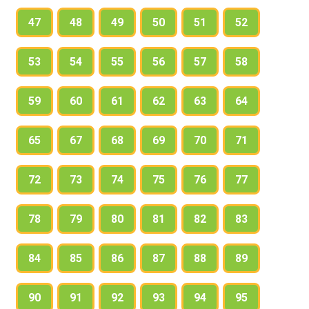
47
48
49
50
51
52
53
54
55
56
57
58
59
60
61
62
63
64
65
67
68
69
70
71
72
73
74
75
76
77
78
79
80
81
82
83
84
85
86
87
88
89
90
91
92
93
94
95