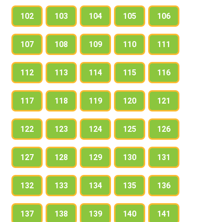
102
103
104
105
106
107
108
109
110
111
112
113
114
115
116
117
118
119
120
121
122
123
124
125
126
127
128
129
130
131
132
133
134
135
136
137
138
139
140
141