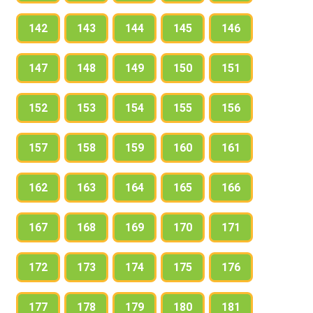
142
143
144
145
146
147
148
149
150
151
152
153
154
155
156
157
158
159
160
161
162
163
164
165
166
167
168
169
170
171
172
173
174
175
176
177
178
179
180
181