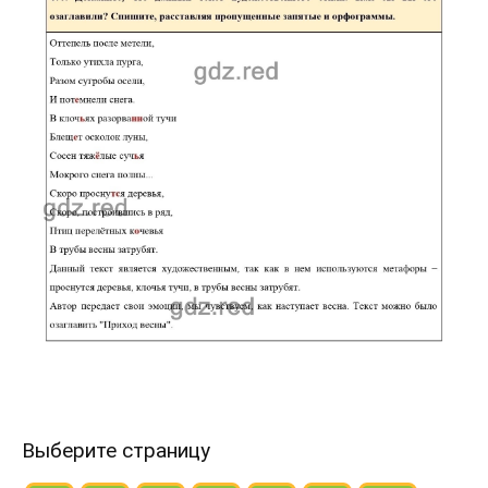
Выберите страницу