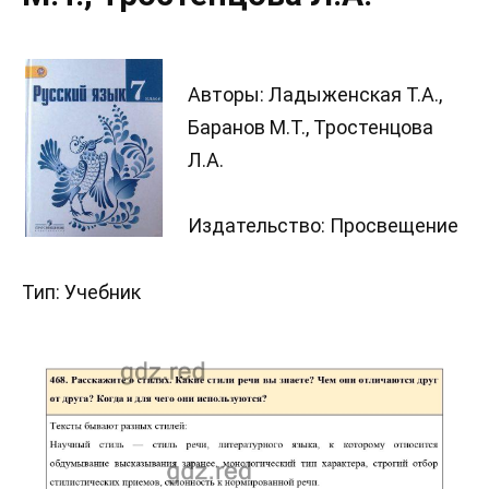
Авторы: Ладыженская Т.А.,
Баранов М.Т., Тростенцова
Л.А.
Издательство: Просвещение
Тип: Учебник