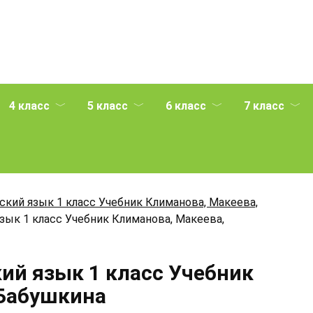
4 класс
5 класс
6 класс
7 класс
ский язык 1 класс Учебник Климанова, Макеева,
зык 1 класс Учебник Климанова, Макеева,
кий язык 1 класс Учебник
 Бабушкина