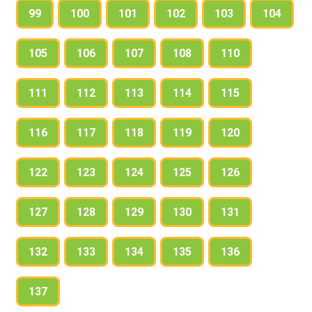
99
100
101
102
103
104
105
106
107
108
110
111
112
113
114
115
116
117
118
119
120
122
123
124
125
126
127
128
129
130
131
132
133
134
135
136
137