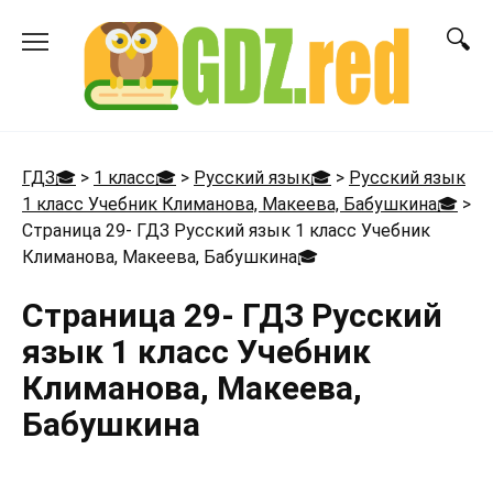
Перейти
к
содержанию
ГДЗ🎓
>
1 класс🎓
>
Русский язык🎓
>
Русский язык
1 класс Учебник Климанова, Макеева, Бабушкина🎓
>
Страница 29- ГДЗ Русский язык 1 класс Учебник
Климанова, Макеева, Бабушкина
🎓
Страница 29- ГДЗ Русский
язык 1 класс Учебник
Климанова, Макеева,
Бабушкина