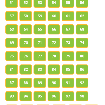
51
52
53
54
55
56
57
58
59
60
61
62
63
64
65
66
67
68
69
70
71
72
73
74
75
76
77
78
79
80
81
82
83
84
85
86
87
88
89
90
91
92
93
94
95
96
97
98