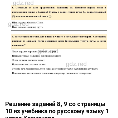
Решение заданий 8, 9 со страницы
10 из учебника по русскому языку 1