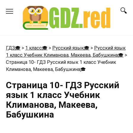
Перейти
к
содержанию
ГДЗ🎓
>
1 класс🎓
>
Русский язык🎓
>
Русский язык
1 класс Учебник Климанова, Макеева, Бабушкина🎓
>
Страница 10- ГДЗ Русский язык 1 класс Учебник
Климанова, Макеева, Бабушкина
🎓
Страница 10- ГДЗ Русский
язык 1 класс Учебник
Климанова, Макеева,
Бабушкина