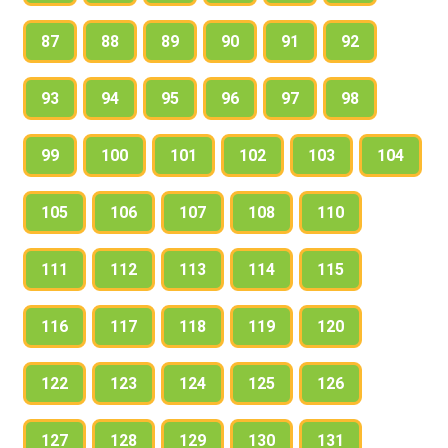
87
88
89
90
91
92
93
94
95
96
97
98
99
100
101
102
103
104
105
106
107
108
110
111
112
113
114
115
116
117
118
119
120
122
123
124
125
126
127
128
129
130
131