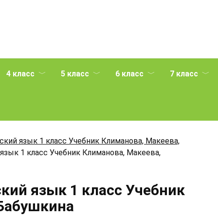
4 класс
5 класс
6 класс
7 класс
ский язык 1 класс Учебник Климанова, Макеева,
 язык 1 класс Учебник Климанова, Макеева,
ский язык 1 класс Учебник
 Бабушкина