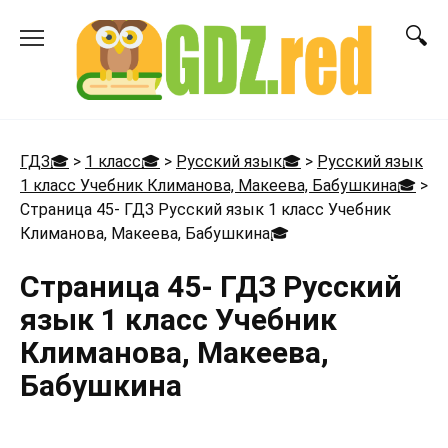
Перейти
к
содержанию
ГДЗ🎓
>
1 класс🎓
>
Русский язык🎓
>
Русский язык
1 класс Учебник Климанова, Макеева, Бабушкина🎓
>
Страница 45- ГДЗ Русский язык 1 класс Учебник
Климанова, Макеева, Бабушкина
🎓
Страница 45- ГДЗ Русский
язык 1 класс Учебник
Климанова, Макеева,
Бабушкина