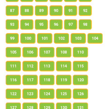
87
88
89
90
91
92
93
94
95
96
97
98
99
100
101
102
103
104
105
106
107
108
110
111
112
113
114
115
116
117
118
119
120
122
123
124
125
126
127
128
129
130
131