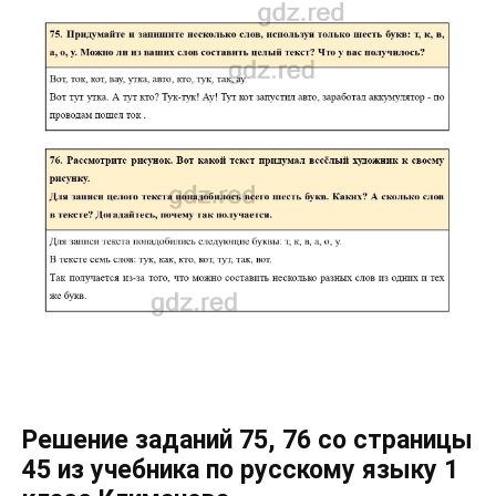
Решение заданий 75, 76 со страницы
45 из учебника по русскому языку 1