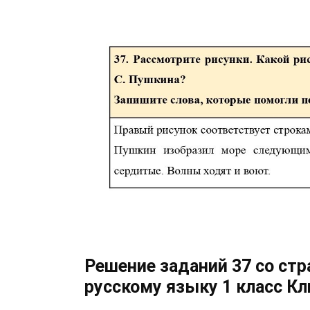
Решение заданий 37 со стр
русскому языку 1 класс К