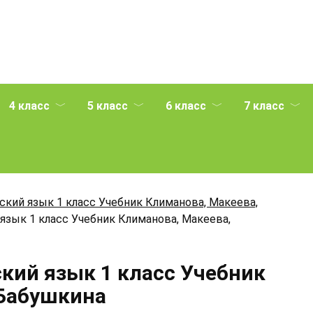
4 класс
5 класс
6 класс
7 класс
ский язык 1 класс Учебник Климанова, Макеева,
 язык 1 класс Учебник Климанова, Макеева,
ский язык 1 класс Учебник
 Бабушкина