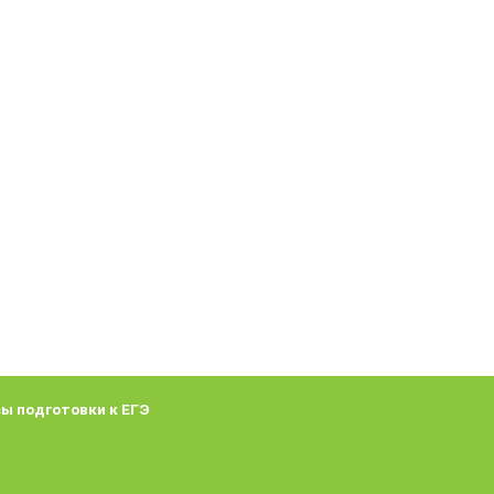
ы подготовки к ЕГЭ