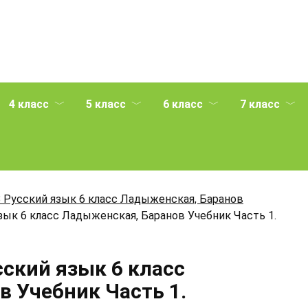
4 класс
5 класс
6 класс
7 класс
 Русский язык 6 класс Ладыженская, Баранов
зык 6 класс Ладыженская, Баранов Учебник Часть 1.
сский язык 6 класс
 Учебник Часть 1.