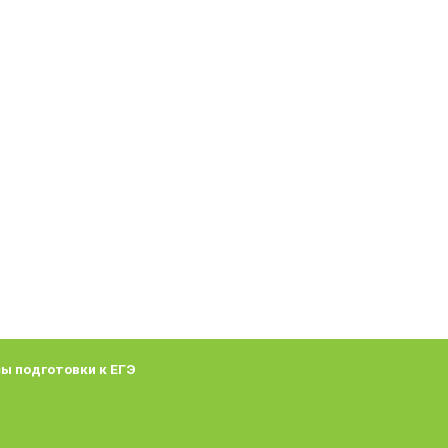
ы подготовки к ЕГЭ