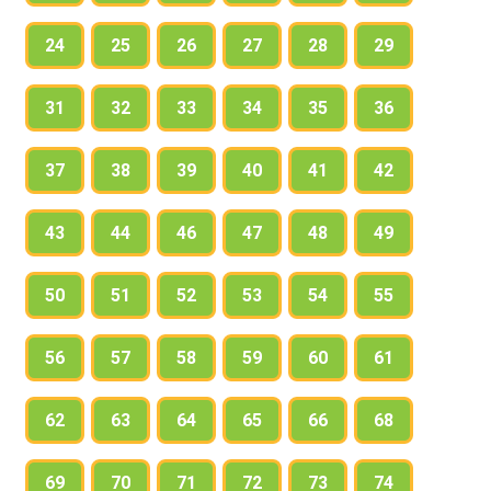
24
25
26
27
28
29
31
32
33
34
35
36
37
38
39
40
41
42
43
44
46
47
48
49
50
51
52
53
54
55
56
57
58
59
60
61
62
63
64
65
66
68
69
70
71
72
73
74