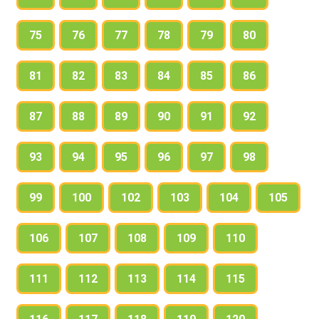
75
76
77
78
79
80
81
82
83
84
85
86
87
88
89
90
91
92
93
94
95
96
97
98
99
100
102
103
104
105
106
107
108
109
110
111
112
113
114
115