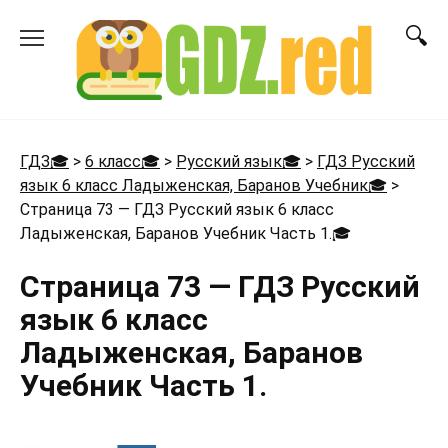
Перейти
к
содержанию
ГДЗ🎓
>
6 класс🎓
>
Русский язык🎓
>
ГДЗ Русский
язык 6 класс Ладыженская, Баранов Учебник🎓
>
Страница 73 — ГДЗ Русский язык 6 класс
Ладыженская, Баранов Учебник Часть 1.
🎓
Страница 73 — ГДЗ Русский
язык 6 класс
Ладыженская, Баранов
Учебник Часть 1.