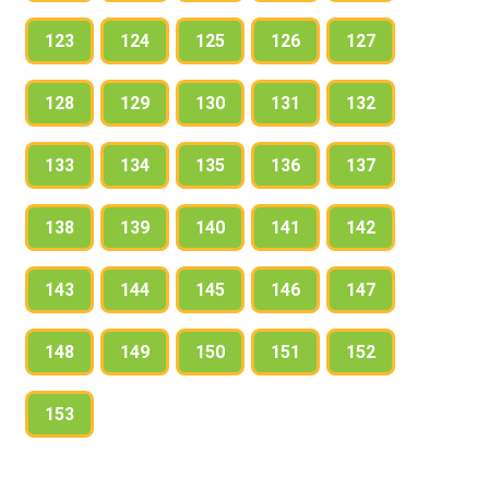
123
124
125
126
127
128
129
130
131
132
133
134
135
136
137
138
139
140
141
142
143
144
145
146
147
148
149
150
151
152
153