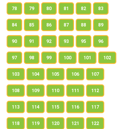
78
79
80
81
82
83
84
85
86
87
88
89
90
91
92
93
95
96
97
98
99
100
101
102
103
104
105
106
107
108
109
110
111
112
113
114
115
116
117
118
119
120
121
122