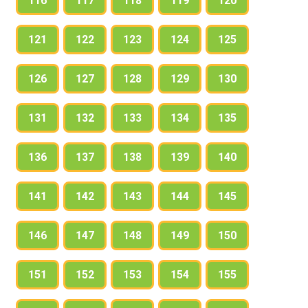
116
117
118
119
120
121
122
123
124
125
126
127
128
129
130
131
132
133
134
135
136
137
138
139
140
141
142
143
144
145
146
147
148
149
150
151
152
153
154
155