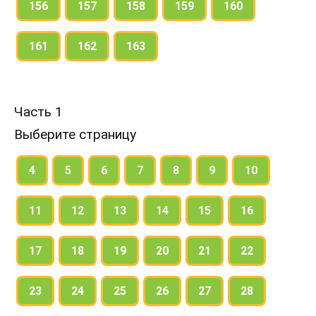
156
157
158
159
160
161
162
163
Часть 1
Выберите страницу
4
5
6
7
8
9
10
11
12
13
14
15
16
17
18
19
20
21
22
23
24
25
26
27
28