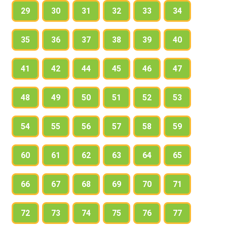
29
30
31
32
33
34
35
36
37
38
39
40
41
42
44
45
46
47
48
49
50
51
52
53
54
55
56
57
58
59
60
61
62
63
64
65
66
67
68
69
70
71
72
73
74
75
76
77