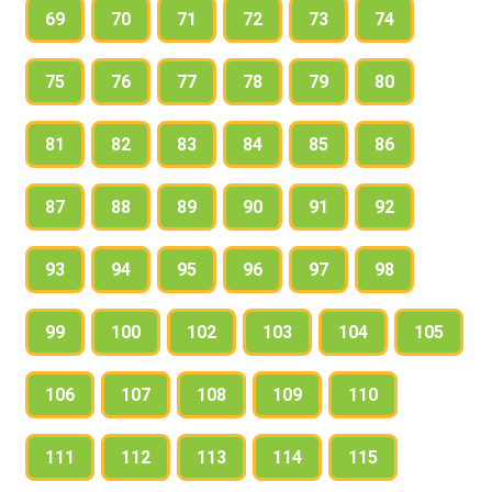
69
70
71
72
73
74
75
76
77
78
79
80
81
82
83
84
85
86
87
88
89
90
91
92
93
94
95
96
97
98
99
100
102
103
104
105
106
107
108
109
110
111
112
113
114
115