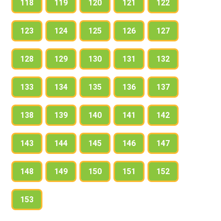
118
119
120
121
122
123
124
125
126
127
128
129
130
131
132
133
134
135
136
137
138
139
140
141
142
143
144
145
146
147
148
149
150
151
152
153