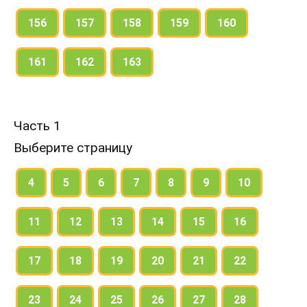
156
157
158
159
160
161
162
163
Часть 1
Выберите страницу
4
5
6
7
8
9
10
11
12
13
14
15
16
17
18
19
20
21
22
23
24
25
26
27
28