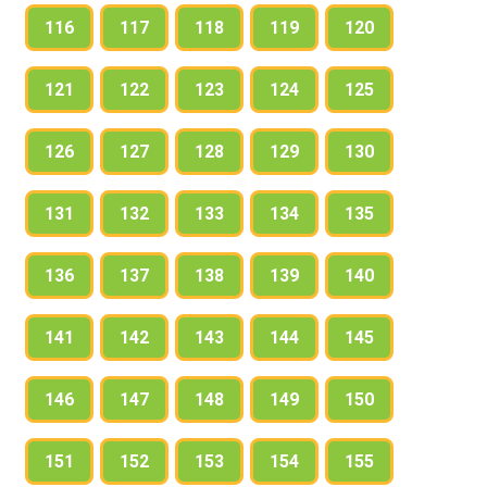
116
117
118
119
120
121
122
123
124
125
126
127
128
129
130
131
132
133
134
135
136
137
138
139
140
141
142
143
144
145
146
147
148
149
150
151
152
153
154
155