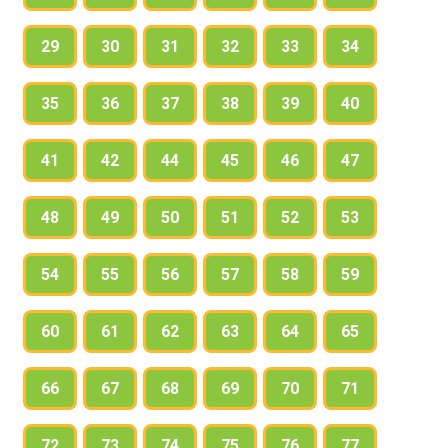
29
30
31
32
33
34
35
36
37
38
39
40
41
42
44
45
46
47
48
49
50
51
52
53
54
55
56
57
58
59
60
61
62
63
64
65
66
67
68
69
70
71
72
73
74
75
76
77