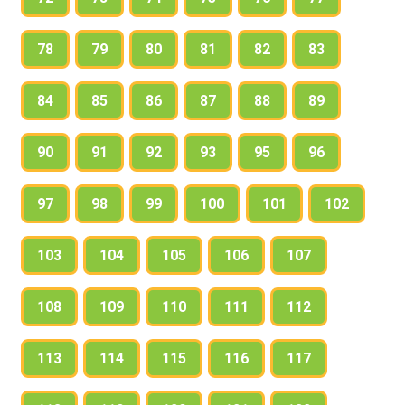
78
79
80
81
82
83
84
85
86
87
88
89
90
91
92
93
95
96
97
98
99
100
101
102
103
104
105
106
107
108
109
110
111
112
113
114
115
116
117