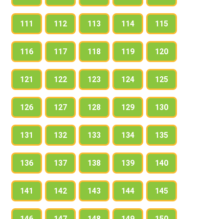
111
112
113
114
115
116
117
118
119
120
121
122
123
124
125
126
127
128
129
130
131
132
133
134
135
136
137
138
139
140
141
142
143
144
145
146
147
148
149
150