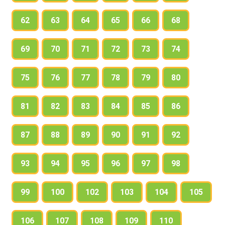
62
63
64
65
66
68
69
70
71
72
73
74
75
76
77
78
79
80
81
82
83
84
85
86
87
88
89
90
91
92
93
94
95
96
97
98
99
100
102
103
104
105
106
107
108
109
110