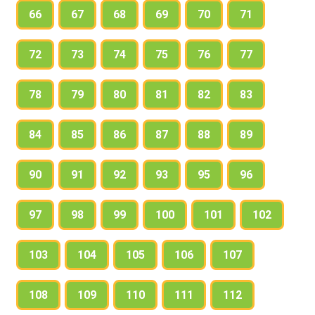
66
67
68
69
70
71
72
73
74
75
76
77
78
79
80
81
82
83
84
85
86
87
88
89
90
91
92
93
95
96
97
98
99
100
101
102
103
104
105
106
107
108
109
110
111
112