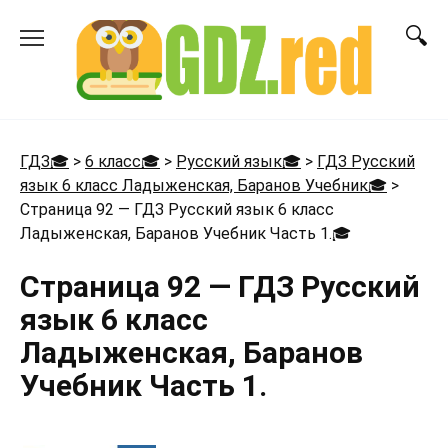
Перейти
к
содержанию
ГДЗ🎓
>
6 класс🎓
>
Русский язык🎓
>
ГДЗ Русский
язык 6 класс Ладыженская, Баранов Учебник🎓
>
Страница 92 — ГДЗ Русский язык 6 класс
Ладыженская, Баранов Учебник Часть 1.
🎓
Страница 92 — ГДЗ Русский
язык 6 класс
Ладыженская, Баранов
Учебник Часть 1.