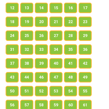
12
13
14
15
16
17
18
19
20
21
22
23
24
25
26
27
28
29
31
32
33
34
35
36
37
38
39
40
41
42
43
44
46
47
48
49
50
51
52
53
54
55
56
57
58
59
60
61