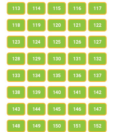
113
114
115
116
117
118
119
120
121
122
123
124
125
126
127
128
129
130
131
132
133
134
135
136
137
138
139
140
141
142
143
144
145
146
147
148
149
150
151
152