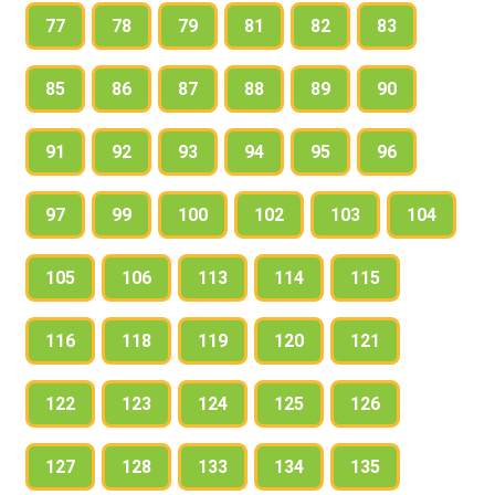
77
78
79
81
82
83
85
86
87
88
89
90
91
92
93
94
95
96
97
99
100
102
103
104
105
106
113
114
115
116
118
119
120
121
122
123
124
125
126
127
128
133
134
135