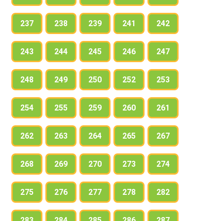
237
238
239
241
242
243
244
245
246
247
248
249
250
252
253
254
255
259
260
261
262
263
264
265
267
268
269
270
273
274
275
276
277
278
282
283
284
285
286
287