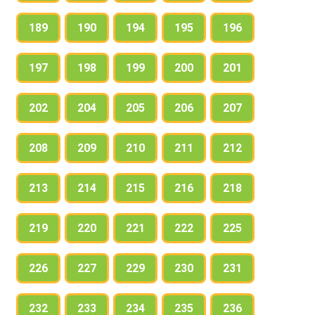
189
190
194
195
196
197
198
199
200
201
202
204
205
206
207
208
209
210
211
212
213
214
215
216
218
219
220
221
222
225
226
227
229
230
231
232
233
234
235
236