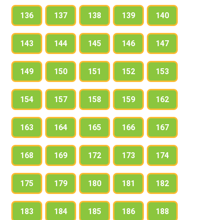
136
137
138
139
140
143
144
145
146
147
149
150
151
152
153
154
157
158
159
162
163
164
165
166
167
168
169
172
173
174
175
179
180
181
182
183
184
185
186
188