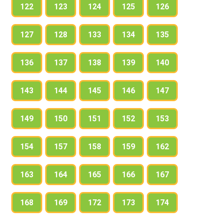
122
123
124
125
126
127
128
133
134
135
136
137
138
139
140
143
144
145
146
147
149
150
151
152
153
154
157
158
159
162
163
164
165
166
167
168
169
172
173
174