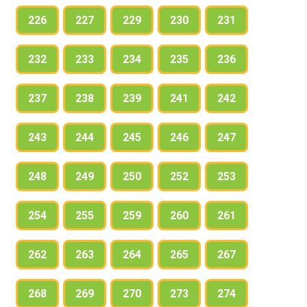
226
227
229
230
231
232
233
234
235
236
237
238
239
241
242
243
244
245
246
247
248
249
250
252
253
254
255
259
260
261
262
263
264
265
267
268
269
270
273
274