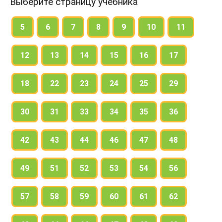
Выберите страницу учебника
5
6
7
8
9
10
11
12
13
14
15
16
17
18
22
23
24
25
29
30
31
33
34
35
36
42
43
44
46
47
48
49
51
52
53
54
56
57
58
59
60
61
62