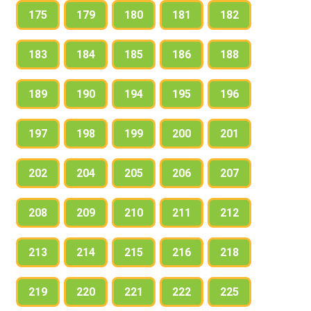
175
179
180
181
182
183
184
185
186
188
189
190
194
195
196
197
198
199
200
201
202
204
205
206
207
208
209
210
211
212
213
214
215
216
218
219
220
221
222
225