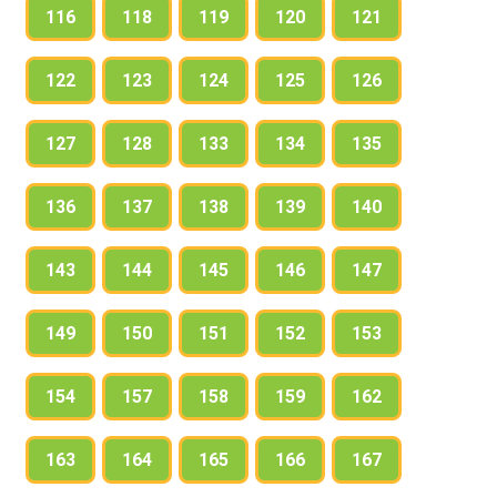
116
118
119
120
121
122
123
124
125
126
127
128
133
134
135
136
137
138
139
140
143
144
145
146
147
149
150
151
152
153
154
157
158
159
162
163
164
165
166
167