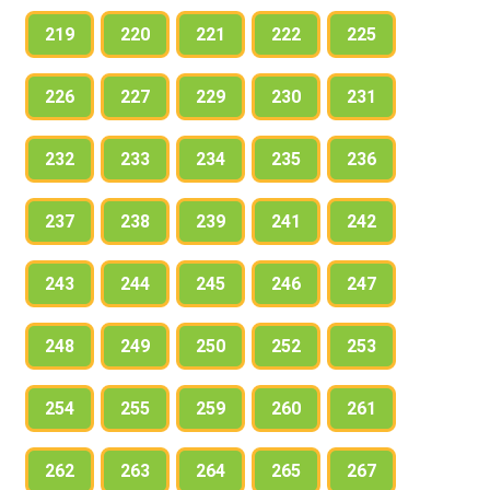
219
220
221
222
225
226
227
229
230
231
232
233
234
235
236
237
238
239
241
242
243
244
245
246
247
248
249
250
252
253
254
255
259
260
261
262
263
264
265
267