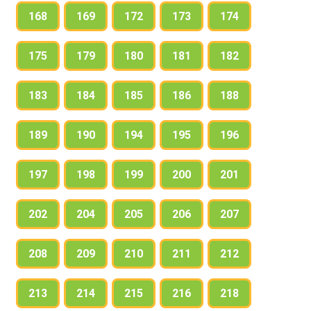
168
169
172
173
174
175
179
180
181
182
183
184
185
186
188
189
190
194
195
196
197
198
199
200
201
202
204
205
206
207
208
209
210
211
212
213
214
215
216
218