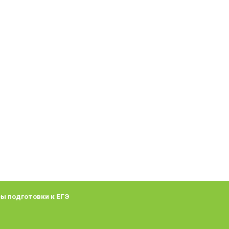
ы подготовки к ЕГЭ