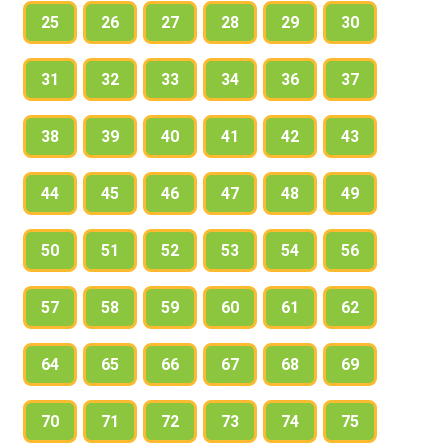
25
26
27
28
29
30
31
32
33
34
36
37
38
39
40
41
42
43
44
45
46
47
48
49
50
51
52
53
54
56
57
58
59
60
61
62
64
65
66
67
68
69
70
71
72
73
74
75