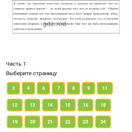
Часть 1
Выберите страницу
3
4
6
7
8
9
11
12
13
14
15
16
18
19
20
21
22
23
24