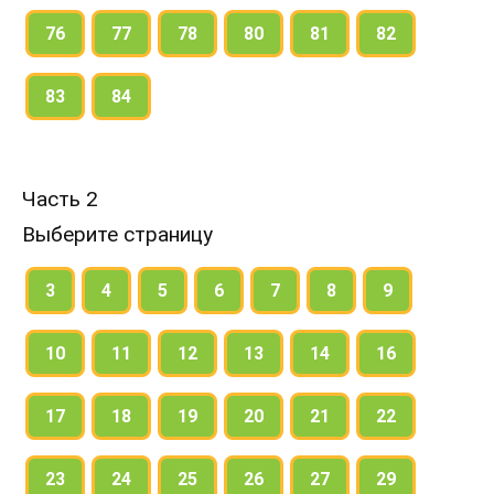
76
77
78
80
81
82
83
84
Часть 2
Выберите страницу
3
4
5
6
7
8
9
10
11
12
13
14
16
17
18
19
20
21
22
23
24
25
26
27
29