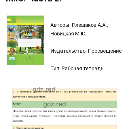
Авторы: Плешаков А.А.,
Новицкая М.Ю.
Издательство: Просвещение
Тип: Рабочая тетрадь