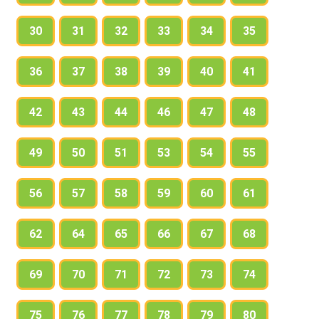
30
31
32
33
34
35
36
37
38
39
40
41
42
43
44
46
47
48
49
50
51
53
54
55
56
57
58
59
60
61
62
64
65
66
67
68
69
70
71
72
73
74
75
76
77
78
79
80