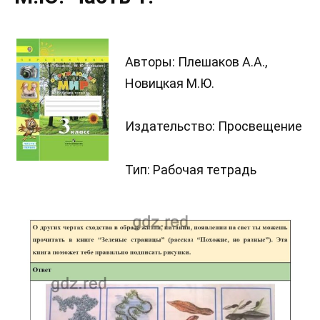
Авторы: Плешаков А.А.,
Новицкая М.Ю.
Издательство: Просвещение
Тип: Рабочая тетрадь