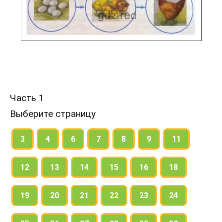
Часть 1
Выберите страницу
3
4
6
7
8
9
11
12
13
14
15
16
18
19
20
21
22
23
24