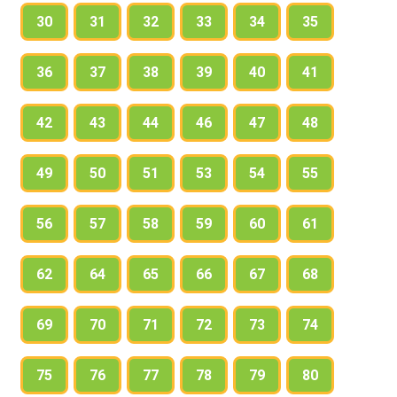
30
31
32
33
34
35
36
37
38
39
40
41
42
43
44
46
47
48
49
50
51
53
54
55
56
57
58
59
60
61
62
64
65
66
67
68
69
70
71
72
73
74
75
76
77
78
79
80