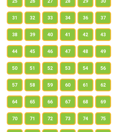
25
26
27
28
29
30
31
32
33
34
36
37
38
39
40
41
42
43
44
45
46
47
48
49
50
51
52
53
54
56
57
58
59
60
61
62
64
65
66
67
68
69
70
71
72
73
74
75