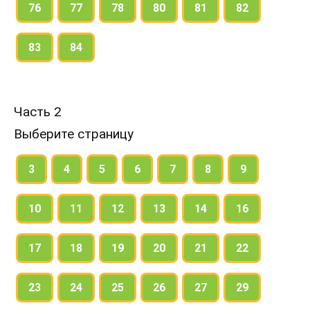
76
77
78
80
81
82
83
84
Часть 2
Выберите страницу
3
4
5
6
7
8
9
10
11
12
13
14
16
17
18
19
20
21
22
23
24
25
26
27
29