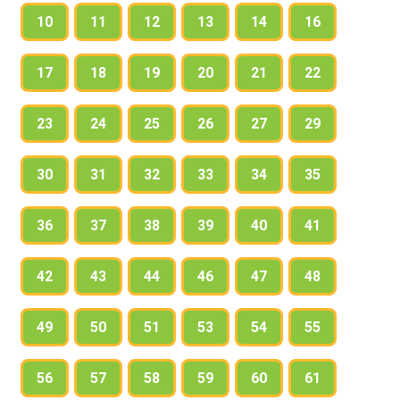
10
11
12
13
14
16
17
18
19
20
21
22
23
24
25
26
27
29
30
31
32
33
34
35
36
37
38
39
40
41
42
43
44
46
47
48
49
50
51
53
54
55
56
57
58
59
60
61