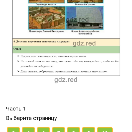
Часть 1
Выберите страницу