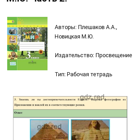
Авторы: Плешаков А.А.,
Новицкая М.Ю.
Издательство: Просвещение
Тип: Рабочая тетрадь