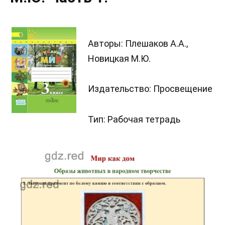
Авторы: Плешаков А.А.,
Новицкая М.Ю.
Издательство: Просвещение
Тип: Рабочая тетрадь