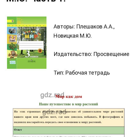
Авторы: Плешаков А.А.,
Новицкая М.Ю.
Издательство: Просвещение
Тип: Рабочая тетрадь