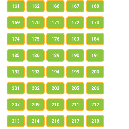
161
162
166
167
168
169
170
171
172
173
174
175
176
183
184
185
186
189
190
191
192
193
194
199
200
201
202
203
205
206
207
209
210
211
212
213
214
216
217
218