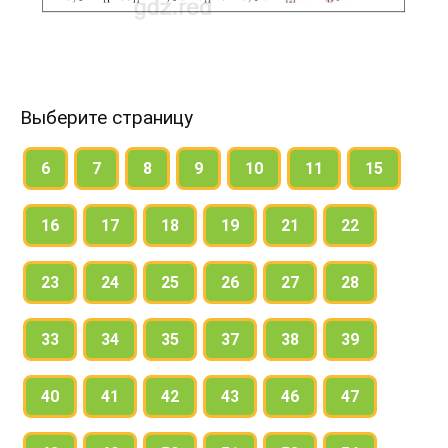
Выберите страницу
6
7
8
9
10
11
15
16
17
18
19
21
22
23
24
25
26
27
28
33
34
35
37
38
39
40
41
42
43
46
47