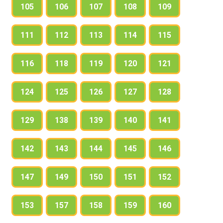
105
106
107
108
109
111
112
113
114
115
116
118
119
120
121
124
125
126
127
128
129
138
139
140
141
142
143
144
145
146
147
149
150
151
152
153
157
158
159
160