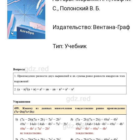
С., Полонский В. Б.
Издательство: Вентана-Граф
Тип: Учебник