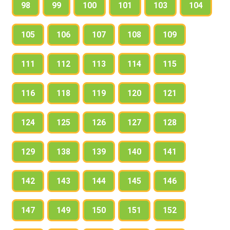
98
99
100
101
103
104
105
106
107
108
109
111
112
113
114
115
116
118
119
120
121
124
125
126
127
128
129
138
139
140
141
142
143
144
145
146
147
149
150
151
152