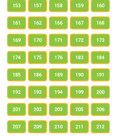
153
157
158
159
160
161
162
166
167
168
169
170
171
172
173
174
175
176
183
184
185
186
189
190
191
192
193
194
199
200
201
202
203
205
206
207
209
210
211
212