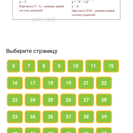
Выберите страницу
6
7
8
9
10
11
15
16
17
18
19
21
22
23
24
25
26
27
28
33
34
35
37
38
39