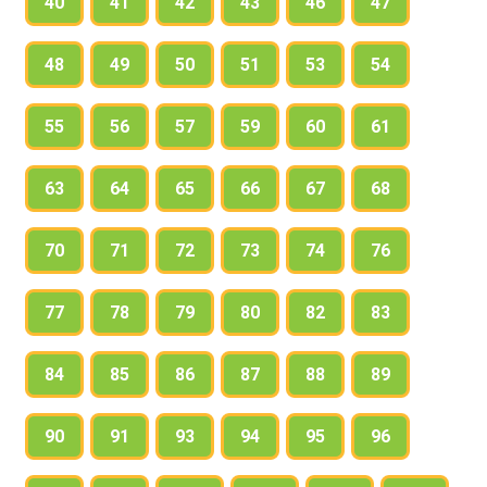
40
41
42
43
46
47
48
49
50
51
53
54
55
56
57
59
60
61
63
64
65
66
67
68
70
71
72
73
74
76
77
78
79
80
82
83
84
85
86
87
88
89
90
91
93
94
95
96