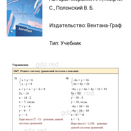
С., Полонский В. Б.
Издательство: Вентана-Граф
Тип: Учебник