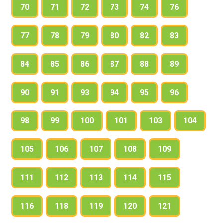
70
71
72
73
74
76
77
78
79
80
82
83
84
85
86
87
88
89
90
91
93
94
95
96
98
99
100
101
103
104
105
106
107
108
109
111
112
113
114
115
116
118
119
120
121