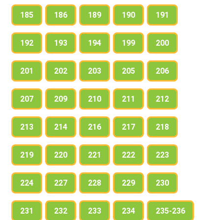
185
186
189
190
191
192
193
194
199
200
201
202
203
205
206
207
209
210
211
212
213
214
216
217
218
219
220
221
222
223
224
227
228
229
230
231
232
233
234
235-236