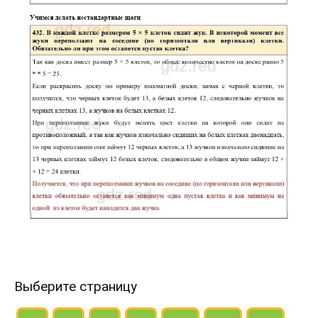
Выберите страницу