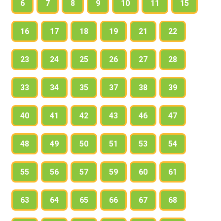
6
7
8
9
10
11
15
16
17
18
19
21
22
23
24
25
26
27
28
33
34
35
37
38
39
40
41
42
43
46
47
48
49
50
51
53
54
55
56
57
59
60
61
63
64
65
66
67
68