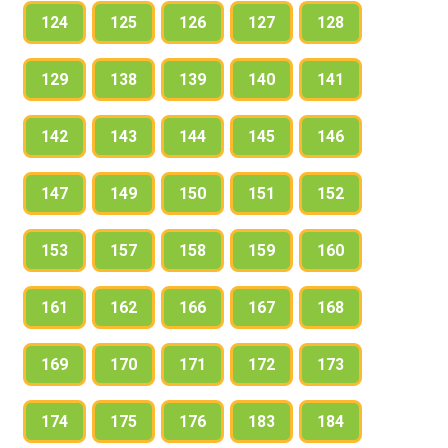
124
125
126
127
128
129
138
139
140
141
142
143
144
145
146
147
149
150
151
152
153
157
158
159
160
161
162
166
167
168
169
170
171
172
173
174
175
176
183
184