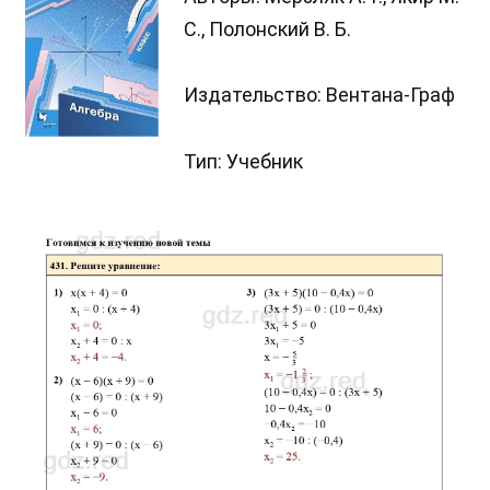
С., Полонский В. Б.
Издательство: Вентана-Граф
Тип: Учебник