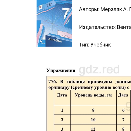
Авторы: Мерзляк А. Г.
Издательство: Вент
Тип: Учебник