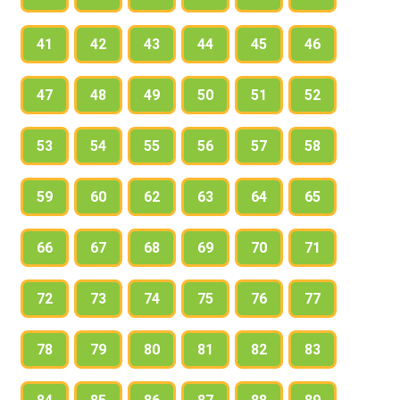
41
42
43
44
45
46
47
48
49
50
51
52
53
54
55
56
57
58
59
60
62
63
64
65
66
67
68
69
70
71
72
73
74
75
76
77
78
79
80
81
82
83