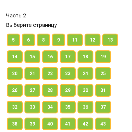
Часть 2
Выберите страницу
5
6
8
9
11
12
13
14
15
16
17
18
19
20
21
22
23
24
25
26
27
28
29
30
31
32
33
34
35
36
37
38
39
40
41
42
43