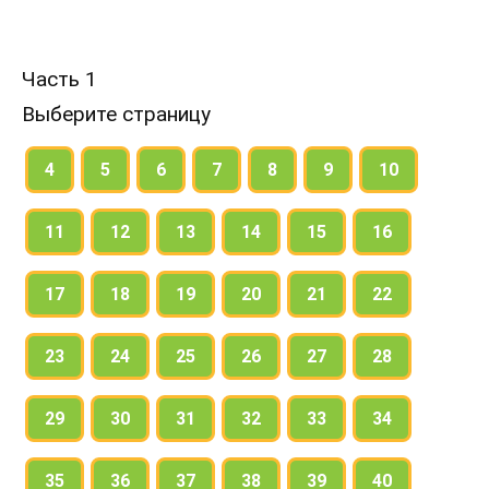
Часть 1
Выберите страницу
4
5
6
7
8
9
10
11
12
13
14
15
16
17
18
19
20
21
22
23
24
25
26
27
28
29
30
31
32
33
34
35
36
37
38
39
40