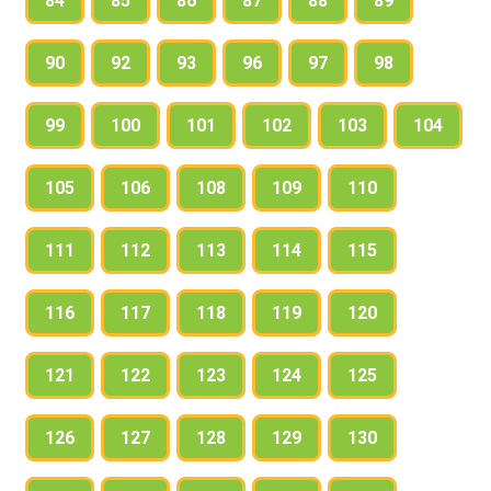
84
85
86
87
88
89
90
92
93
96
97
98
99
100
101
102
103
104
105
106
108
109
110
111
112
113
114
115
116
117
118
119
120
121
122
123
124
125
126
127
128
129
130