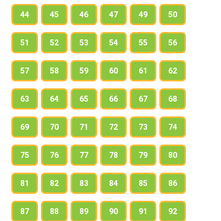
44
45
46
47
49
50
51
52
53
54
55
56
57
58
59
60
61
62
63
64
65
66
67
68
69
70
71
72
73
74
75
76
77
78
79
80
81
82
83
84
85
86
87
88
89
90
91
92