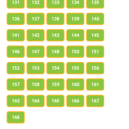
131
132
133
134
135
136
137
138
139
140
141
142
143
144
145
146
147
148
150
151
152
153
154
155
156
157
158
159
160
161
163
164
165
166
167
168