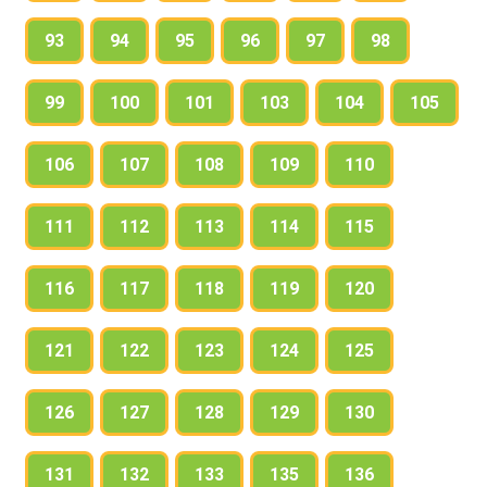
93
94
95
96
97
98
99
100
101
103
104
105
106
107
108
109
110
111
112
113
114
115
116
117
118
119
120
121
122
123
124
125
126
127
128
129
130
131
132
133
135
136