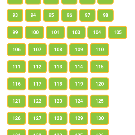
93
94
95
96
97
98
99
100
101
103
104
105
106
107
108
109
110
111
112
113
114
115
116
117
118
119
120
121
122
123
124
125
126
127
128
129
130