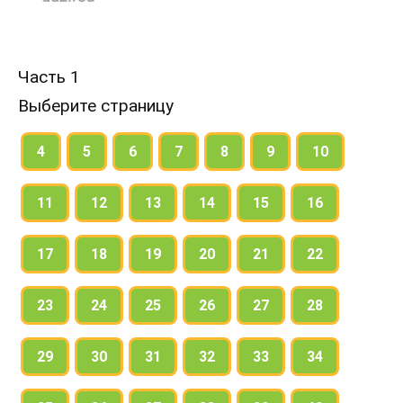
Часть 1
Выберите страницу
4
5
6
7
8
9
10
11
12
13
14
15
16
17
18
19
20
21
22
23
24
25
26
27
28
29
30
31
32
33
34