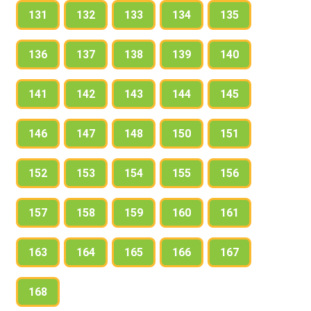
131
132
133
134
135
136
137
138
139
140
141
142
143
144
145
146
147
148
150
151
152
153
154
155
156
157
158
159
160
161
163
164
165
166
167
168