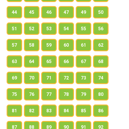
44
45
46
47
49
50
51
52
53
54
55
56
57
58
59
60
61
62
63
64
65
66
67
68
69
70
71
72
73
74
75
76
77
78
79
80
81
82
83
84
85
86
87
88
89
90
91
92