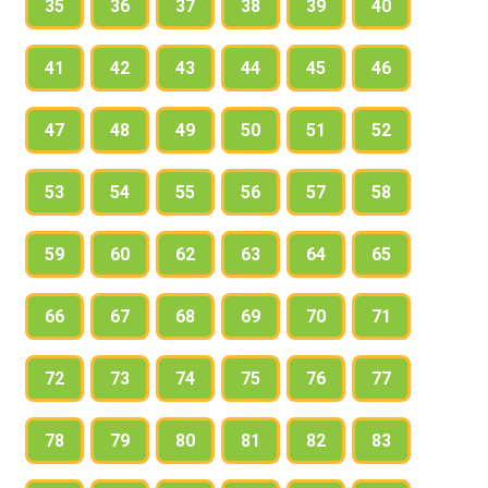
35
36
37
38
39
40
41
42
43
44
45
46
47
48
49
50
51
52
53
54
55
56
57
58
59
60
62
63
64
65
66
67
68
69
70
71
72
73
74
75
76
77
78
79
80
81
82
83