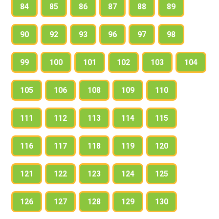
84
85
86
87
88
89
90
92
93
96
97
98
99
100
101
102
103
104
105
106
108
109
110
111
112
113
114
115
116
117
118
119
120
121
122
123
124
125
126
127
128
129
130