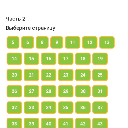
Часть 2
Выберите страницу
5
6
8
9
11
12
13
14
15
16
17
18
19
20
21
22
23
24
25
26
27
28
29
30
31
32
33
34
35
36
37
38
39
40
41
42
43