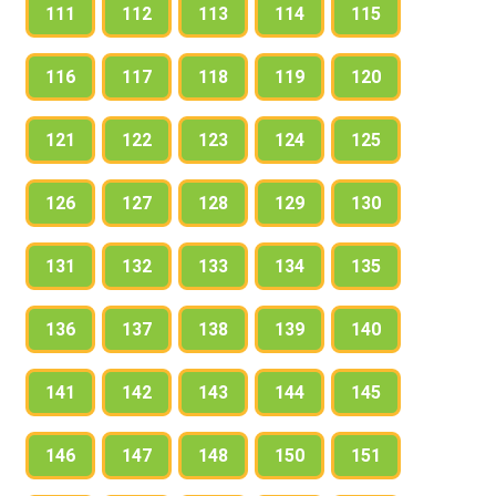
111
112
113
114
115
116
117
118
119
120
121
122
123
124
125
126
127
128
129
130
131
132
133
134
135
136
137
138
139
140
141
142
143
144
145
146
147
148
150
151