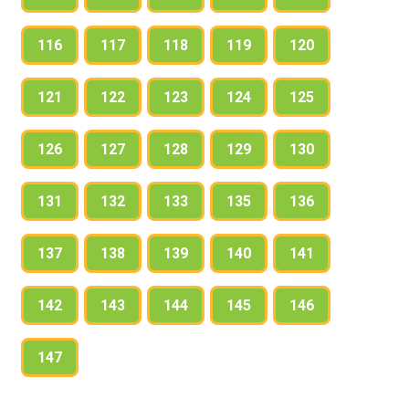
116
117
118
119
120
121
122
123
124
125
126
127
128
129
130
131
132
133
135
136
137
138
139
140
141
142
143
144
145
146
147