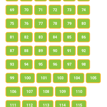
69
70
71
72
73
74
75
76
77
78
79
80
81
82
83
84
85
86
87
88
89
90
91
92
93
94
95
96
97
98
99
100
101
103
104
105
106
107
108
109
110
111
112
113
114
115