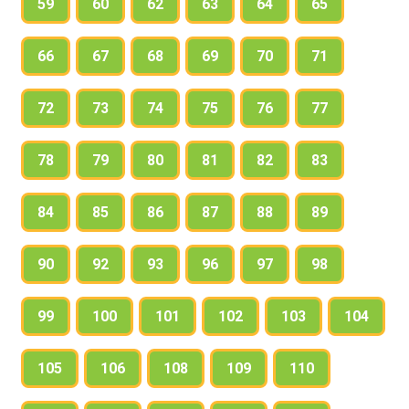
59
60
62
63
64
65
66
67
68
69
70
71
72
73
74
75
76
77
78
79
80
81
82
83
84
85
86
87
88
89
90
92
93
96
97
98
99
100
101
102
103
104
105
106
108
109
110