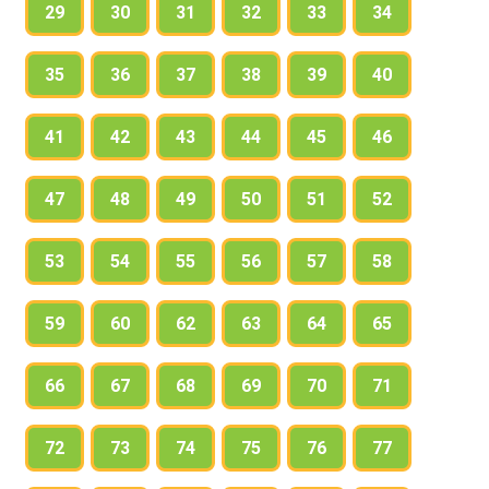
29
30
31
32
33
34
35
36
37
38
39
40
41
42
43
44
45
46
47
48
49
50
51
52
53
54
55
56
57
58
59
60
62
63
64
65
66
67
68
69
70
71
72
73
74
75
76
77