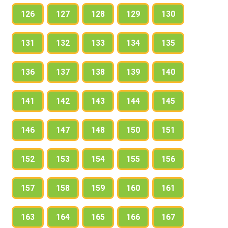
126
127
128
129
130
131
132
133
134
135
136
137
138
139
140
141
142
143
144
145
146
147
148
150
151
152
153
154
155
156
157
158
159
160
161
163
164
165
166
167