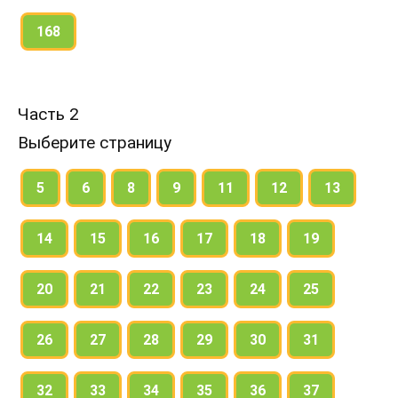
168
Часть 2
Выберите страницу
5
6
8
9
11
12
13
14
15
16
17
18
19
20
21
22
23
24
25
26
27
28
29
30
31
32
33
34
35
36
37