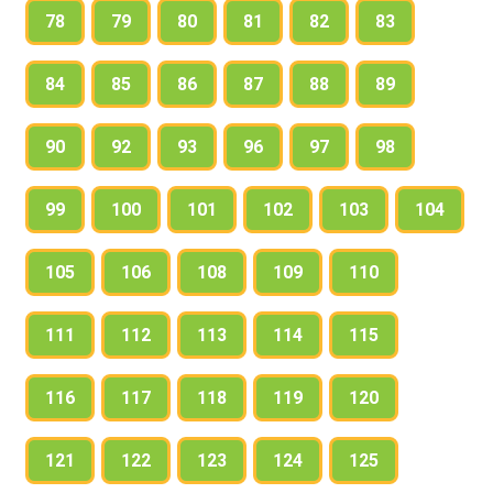
78
79
80
81
82
83
84
85
86
87
88
89
90
92
93
96
97
98
99
100
101
102
103
104
105
106
108
109
110
111
112
113
114
115
116
117
118
119
120
121
122
123
124
125