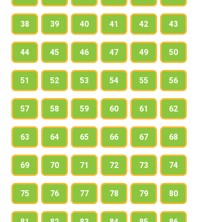
38
39
40
41
42
43
44
45
46
47
49
50
51
52
53
54
55
56
57
58
59
60
61
62
63
64
65
66
67
68
69
70
71
72
73
74
75
76
77
78
79
80
81
82
83
84
85
86