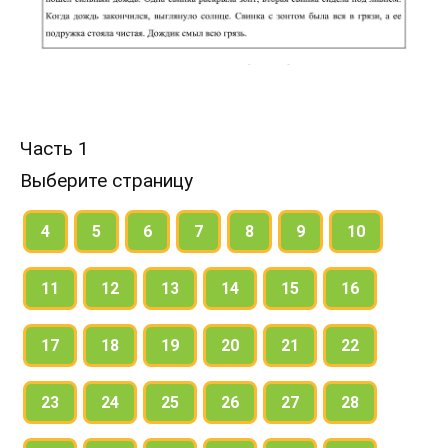
Часть 1
Выберите страницу
4
5
6
7
8
9
10
11
12
13
14
15
16
17
18
19
20
21
22
23
24
25
26
27
28