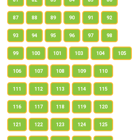
87
88
89
90
91
92
93
94
95
96
97
98
99
100
101
103
104
105
106
107
108
109
110
111
112
113
114
115
116
117
118
119
120
121
122
123
124
125