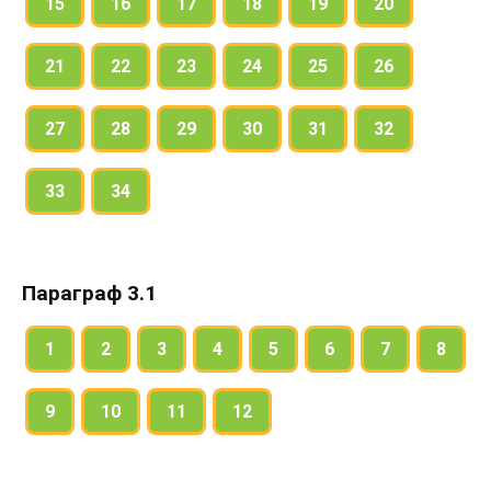
15
16
17
18
19
20
21
22
23
24
25
26
27
28
29
30
31
32
33
34
Параграф 3.1
1
2
3
4
5
6
7
8
9
10
11
12