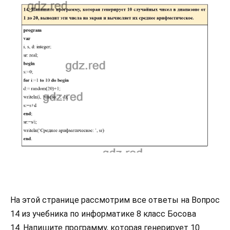
На этой странице рассмотрим все ответы на Вопрос
14 из учебника по информатике 8 класс Босова
14. Напишите программу, которая генерирует 10