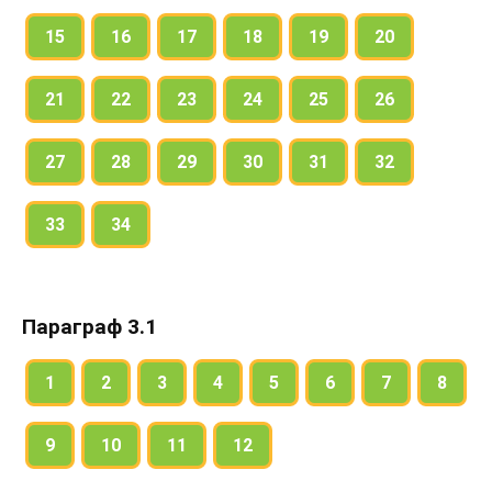
15
16
17
18
19
20
21
22
23
24
25
26
27
28
29
30
31
32
33
34
Параграф 3.1
1
2
3
4
5
6
7
8
9
10
11
12