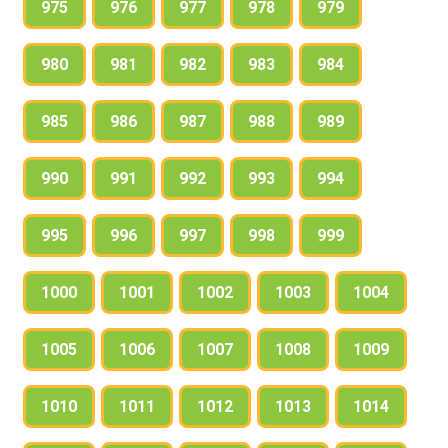
975
976
977
978
979
980
981
982
983
984
985
986
987
988
989
990
991
992
993
994
995
996
997
998
999
1000
1001
1002
1003
1004
1005
1006
1007
1008
1009
1010
1011
1012
1013
1014