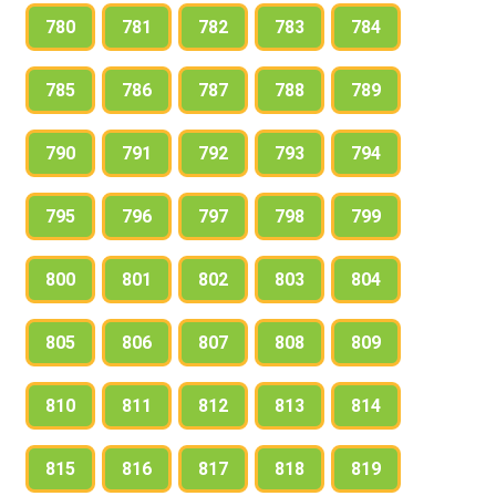
780
781
782
783
784
785
786
787
788
789
790
791
792
793
794
795
796
797
798
799
800
801
802
803
804
805
806
807
808
809
810
811
812
813
814
815
816
817
818
819