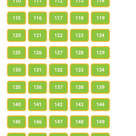
110
111
112
113
114
115
116
117
118
119
120
121
122
123
124
125
126
127
128
129
130
131
132
133
134
135
136
137
138
139
140
141
142
143
144
145
146
147
148
149