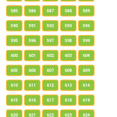
585
586
587
588
589
590
591
592
593
594
595
596
597
598
599
600
601
602
603
604
605
606
607
608
609
610
611
612
613
614
615
616
617
618
619
620
621
622
623
624