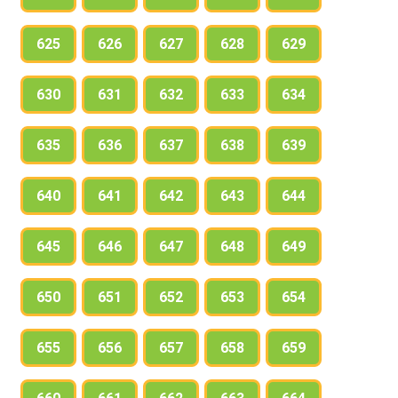
625
626
627
628
629
630
631
632
633
634
635
636
637
638
639
640
641
642
643
644
645
646
647
648
649
650
651
652
653
654
655
656
657
658
659