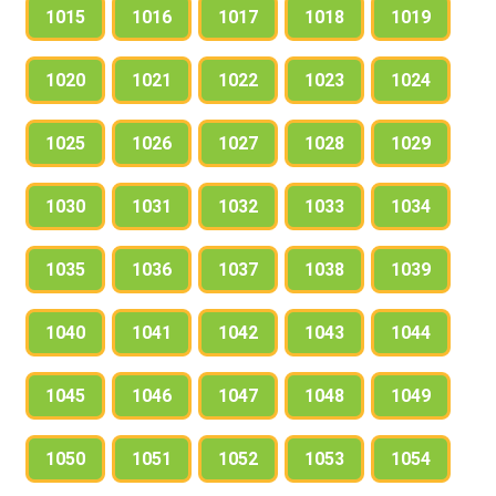
1015
1016
1017
1018
1019
1020
1021
1022
1023
1024
1025
1026
1027
1028
1029
1030
1031
1032
1033
1034
1035
1036
1037
1038
1039
1040
1041
1042
1043
1044
1045
1046
1047
1048
1049
1050
1051
1052
1053
1054