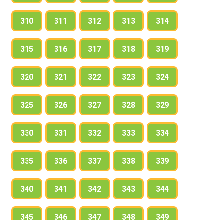
310
311
312
313
314
315
316
317
318
319
320
321
322
323
324
325
326
327
328
329
330
331
332
333
334
335
336
337
338
339
340
341
342
343
344
345
346
347
348
349