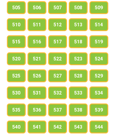
505
506
507
508
509
510
511
512
513
514
515
516
517
518
519
520
521
522
523
524
525
526
527
528
529
530
531
532
533
534
535
536
537
538
539
540
541
542
543
544