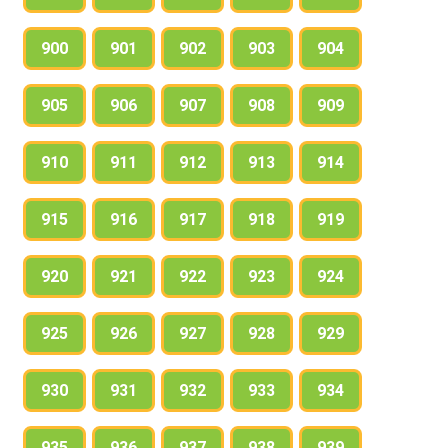
900
901
902
903
904
905
906
907
908
909
910
911
912
913
914
915
916
917
918
919
920
921
922
923
924
925
926
927
928
929
930
931
932
933
934
935
936
937
938
939