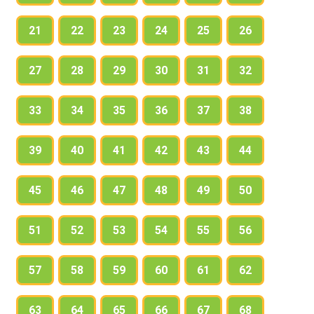
21
22
23
24
25
26
27
28
29
30
31
32
33
34
35
36
37
38
39
40
41
42
43
44
45
46
47
48
49
50
51
52
53
54
55
56
57
58
59
60
61
62
63
64
65
66
67
68