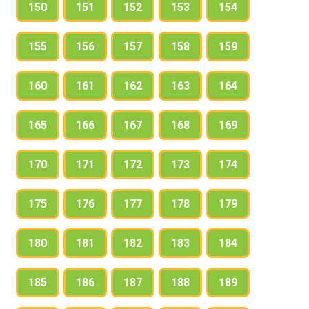
150
151
152
153
154
155
156
157
158
159
160
161
162
163
164
165
166
167
168
169
170
171
172
173
174
175
176
177
178
179
180
181
182
183
184
185
186
187
188
189