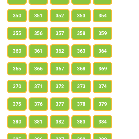
350
351
352
353
354
355
356
357
358
359
360
361
362
363
364
365
366
367
368
369
370
371
372
373
374
375
376
377
378
379
380
381
382
383
384