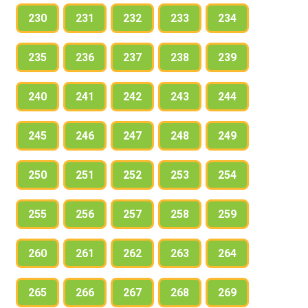
230
231
232
233
234
235
236
237
238
239
240
241
242
243
244
245
246
247
248
249
250
251
252
253
254
255
256
257
258
259
260
261
262
263
264
265
266
267
268
269