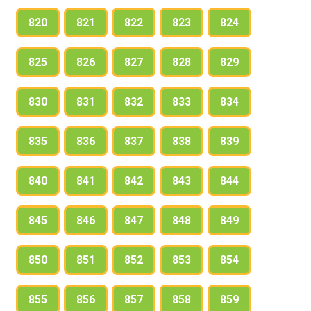
820
821
822
823
824
825
826
827
828
829
830
831
832
833
834
835
836
837
838
839
840
841
842
843
844
845
846
847
848
849
850
851
852
853
854
855
856
857
858
859