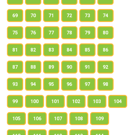
69
70
71
72
73
74
75
76
77
78
79
80
81
82
83
84
85
86
87
88
89
90
91
92
93
94
95
96
97
98
99
100
101
102
103
104
105
106
107
108
109