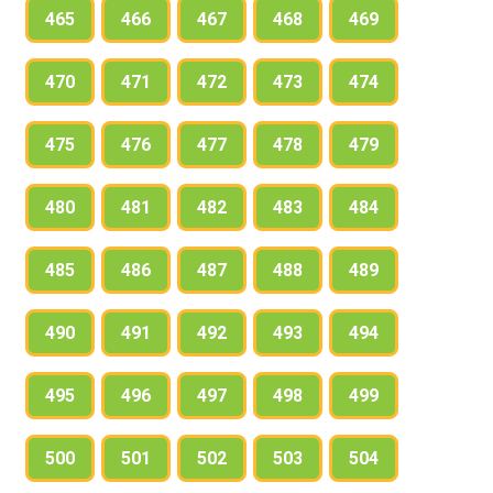
465
466
467
468
469
470
471
472
473
474
475
476
477
478
479
480
481
482
483
484
485
486
487
488
489
490
491
492
493
494
495
496
497
498
499
500
501
502
503
504