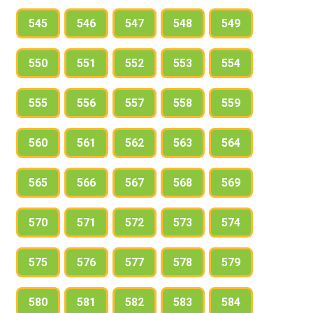
545
546
547
548
549
550
551
552
553
554
555
556
557
558
559
560
561
562
563
564
565
566
567
568
569
570
571
572
573
574
575
576
577
578
579
580
581
582
583
584