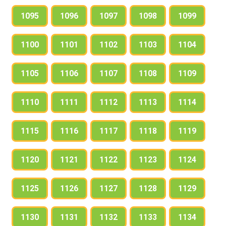
1095
1096
1097
1098
1099
1100
1101
1102
1103
1104
1105
1106
1107
1108
1109
1110
1111
1112
1113
1114
1115
1116
1117
1118
1119
1120
1121
1122
1123
1124
1125
1126
1127
1128
1129
1130
1131
1132
1133
1134