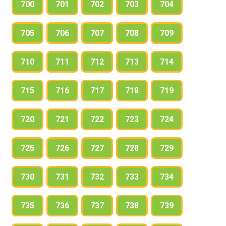
700
701
702
703
704
705
706
707
708
709
710
711
712
713
714
715
716
717
718
719
720
721
722
723
724
725
726
727
728
729
730
731
732
733
734
735
736
737
738
739