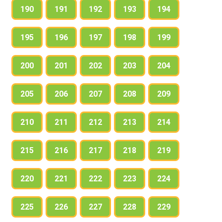
190
191
192
193
194
195
196
197
198
199
200
201
202
203
204
205
206
207
208
209
210
211
212
213
214
215
216
217
218
219
220
221
222
223
224
225
226
227
228
229