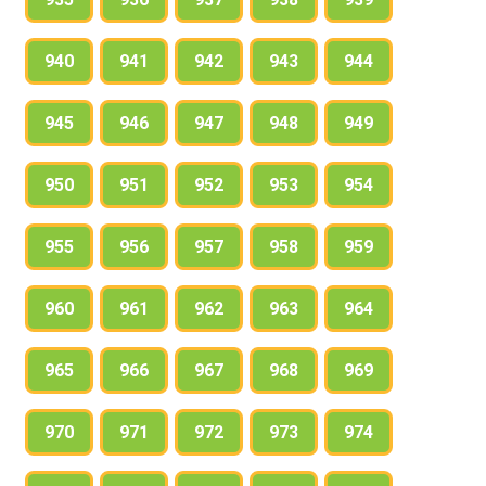
940
941
942
943
944
945
946
947
948
949
950
951
952
953
954
955
956
957
958
959
960
961
962
963
964
965
966
967
968
969
970
971
972
973
974