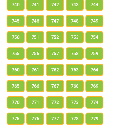
740
741
742
743
744
745
746
747
748
749
750
751
752
753
754
755
756
757
758
759
760
761
762
763
764
765
766
767
768
769
770
771
772
773
774
775
776
777
778
779