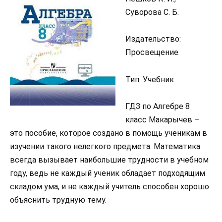
Суворова С. Б.
Издательство:
Просвещение
Тип: Учебник
ГДЗ по Алгебре 8
класс Макарычев –
это пособие, которое создано в помощь ученикам в
изучении такого нелегкого предмета. Математика
всегда вызывает наибольшие трудности в учебном
году, ведь не каждый ученик обладает подходящим
складом ума, и не каждый учитель способен хорошо
объяснить трудную тему.