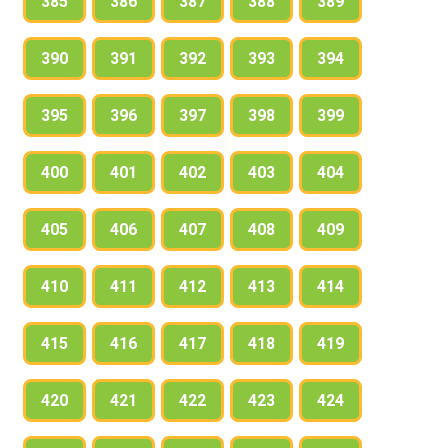
385
386
387
388
389
390
391
392
393
394
395
396
397
398
399
400
401
402
403
404
405
406
407
408
409
410
411
412
413
414
415
416
417
418
419
420
421
422
423
424