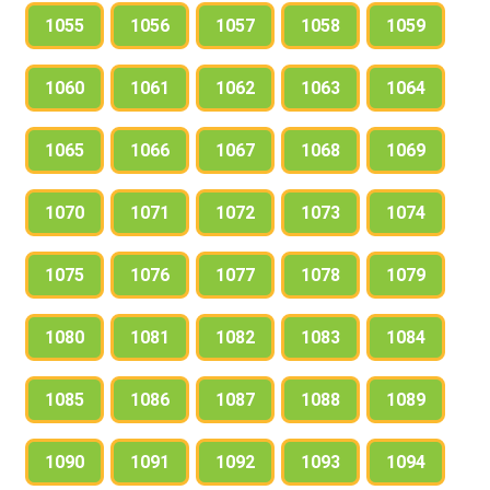
1055
1056
1057
1058
1059
1060
1061
1062
1063
1064
1065
1066
1067
1068
1069
1070
1071
1072
1073
1074
1075
1076
1077
1078
1079
1080
1081
1082
1083
1084
1085
1086
1087
1088
1089
1090
1091
1092
1093
1094