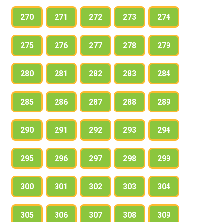
270
271
272
273
274
275
276
277
278
279
280
281
282
283
284
285
286
287
288
289
290
291
292
293
294
295
296
297
298
299
300
301
302
303
304
305
306
307
308
309