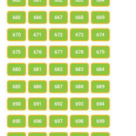
660
661
662
663
664
665
666
667
668
669
670
671
672
673
674
675
676
677
678
679
680
681
682
683
684
685
686
687
688
689
690
691
692
693
694
695
696
697
698
699