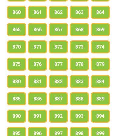
860
861
862
863
864
865
866
867
868
869
870
871
872
873
874
875
876
877
878
879
880
881
882
883
884
885
886
887
888
889
890
891
892
893
894
895
896
897
898
899