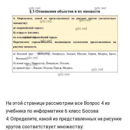
На этой странице рассмотрим все Вопрос 4 из
учебника по информатике 6 класс Босова
4. Определите, какой из представленных на рисунке
кругов соответствует множеству: