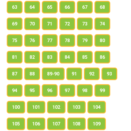
63
64
65
66
67
68
69
70
71
72
73
74
75
76
77
78
79
80
81
82
83
84
85
86
87
88
89-90
91
92
93
94
95
96
97
98
99
100
101
102
103
104
105
106
107
108
109