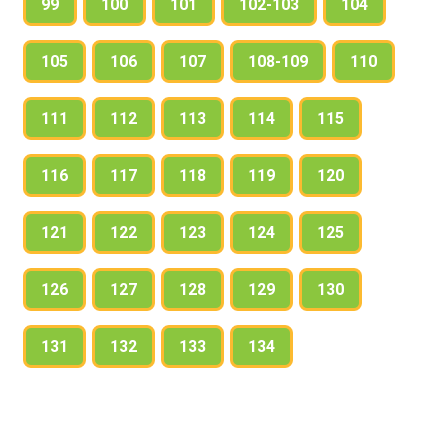
99
100
101
102-103
104
105
106
107
108-109
110
111
112
113
114
115
116
117
118
119
120
121
122
123
124
125
126
127
128
129
130
131
132
133
134