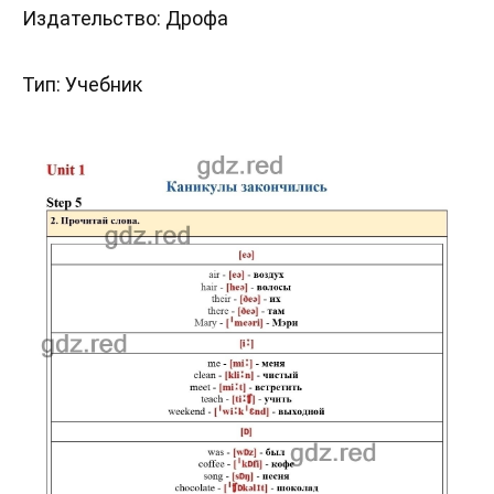
Издательство: Дрофа
Тип: Учебник