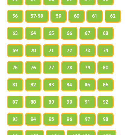
56
57-58
59
60
61
62
63
64
65
66
67
68
69
70
71
72
73
74
75
76
77
78
79
80
81
82
83
84
85
86
87
88
89
90
91
92
93
94
95
96
97
98