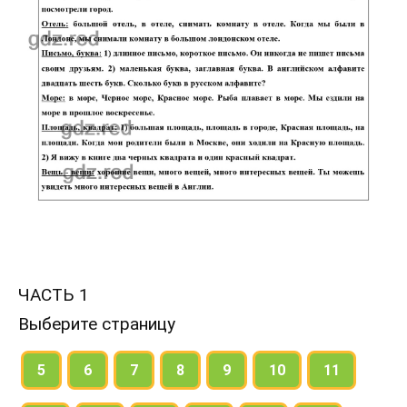
ЧАСТЬ 1
Выберите страницу
5
6
7
8
9
10
11