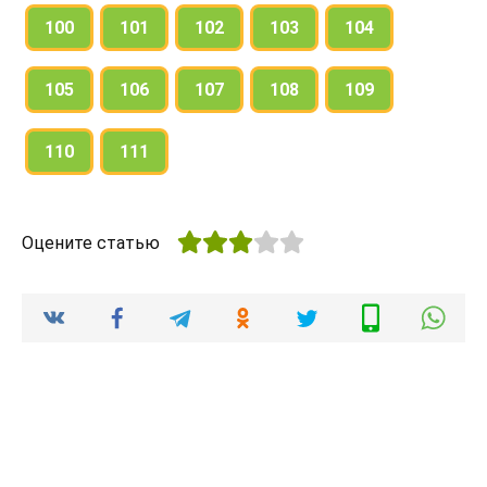
100
101
102
103
104
105
106
107
108
109
110
111
Оцените статью