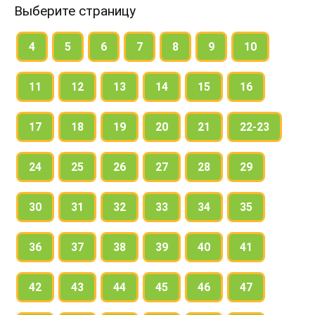
Выберите страницу
4
5
6
7
8
9
10
11
12
13
14
15
16
17
18
19
20
21
22-23
24
25
26
27
28
29
30
31
32
33
34
35
36
37
38
39
40
41
42
43
44
45
46
47