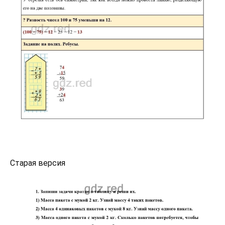
Старая версия