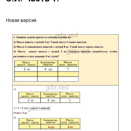
Новая версия