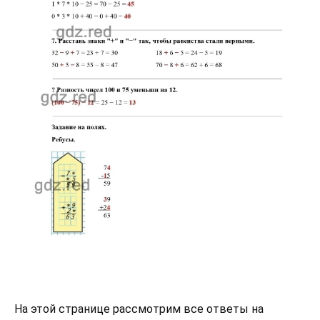
На этой странице рассмотрим все ответы на