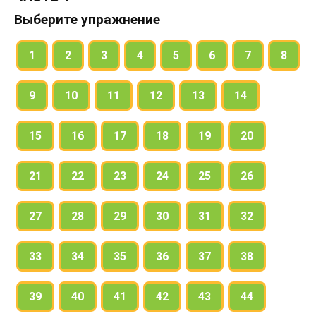
Выберите упражнение
1
2
3
4
5
6
7
8
9
10
11
12
13
14
15
16
17
18
19
20
21
22
23
24
25
26
27
28
29
30
31
32
33
34
35
36
37
38
39
40
41
42
43
44