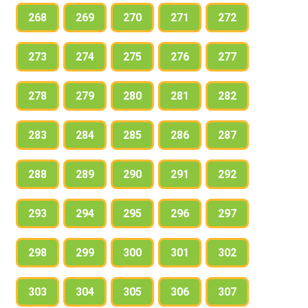
268
269
270
271
272
273
274
275
276
277
278
279
280
281
282
283
284
285
286
287
288
289
290
291
292
293
294
295
296
297
298
299
300
301
302
303
304
305
306
307