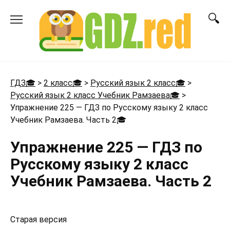
Перейти
к
содержанию
ГДЗ🎓
>
2 класс🎓
>
Русский язык 2 класс🎓
>
Русский язык 2 класс Учебник Рамзаева🎓
>
Упражнение 225 — ГДЗ по Русскому языку 2 класс
Учебник Рамзаева. Часть 2
🎓
Упражнение 225 — ГДЗ по
Русскому языку 2 класс
Учебник Рамзаева. Часть 2
Старая версия