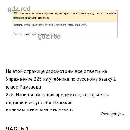
На этой странице рассмотрим все ответы на
Упражнение 225 из учебника по русскому языку 2
класс Рамзаева
225. Напиши названия предметов, которые ты
видишь вокруг себя. На какие
вопросы отвечают эти слова?
Развернуть
ЧАСТЬ 1