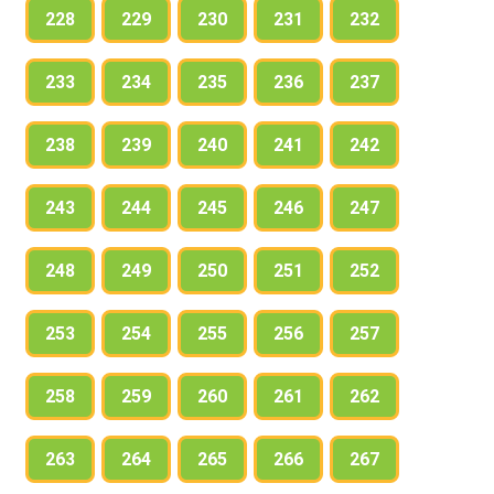
228
229
230
231
232
233
234
235
236
237
238
239
240
241
242
243
244
245
246
247
248
249
250
251
252
253
254
255
256
257
258
259
260
261
262
263
264
265
266
267