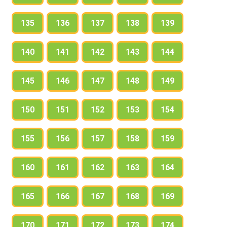
135
136
137
138
139
140
141
142
143
144
145
146
147
148
149
150
151
152
153
154
155
156
157
158
159
160
161
162
163
164
165
166
167
168
169
170
171
172
173
174