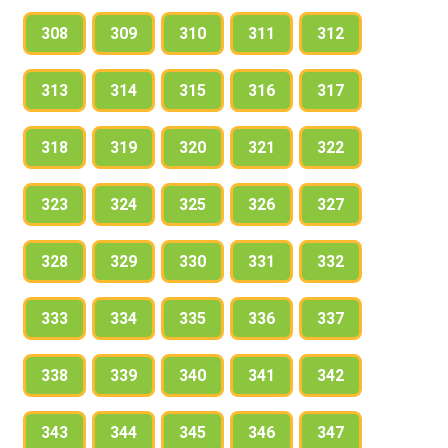
308
309
310
311
312
313
314
315
316
317
318
319
320
321
322
323
324
325
326
327
328
329
330
331
332
333
334
335
336
337
338
339
340
341
342
343
344
345
346
347