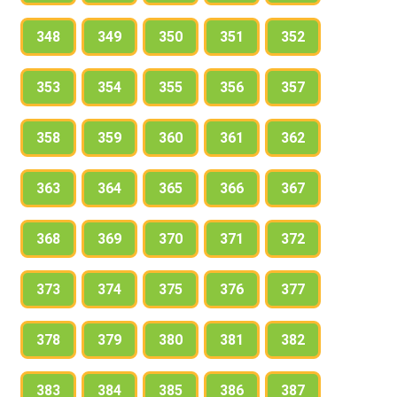
348
349
350
351
352
353
354
355
356
357
358
359
360
361
362
363
364
365
366
367
368
369
370
371
372
373
374
375
376
377
378
379
380
381
382
383
384
385
386
387