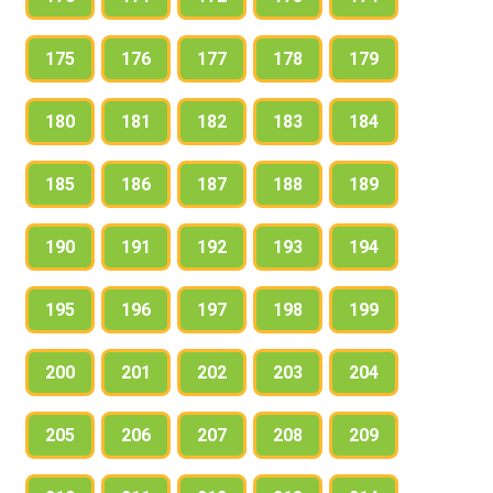
175
176
177
178
179
180
181
182
183
184
185
186
187
188
189
190
191
192
193
194
195
196
197
198
199
200
201
202
203
204
205
206
207
208
209