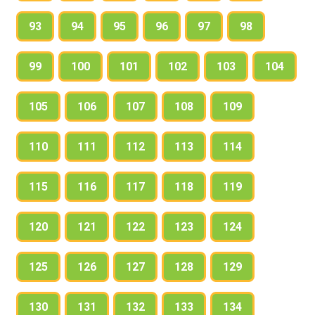
93
94
95
96
97
98
99
100
101
102
103
104
105
106
107
108
109
110
111
112
113
114
115
116
117
118
119
120
121
122
123
124
125
126
127
128
129
130
131
132
133
134