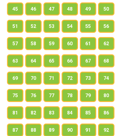
45
46
47
48
49
50
51
52
53
54
55
56
57
58
59
60
61
62
63
64
65
66
67
68
69
70
71
72
73
74
75
76
77
78
79
80
81
82
83
84
85
86
87
88
89
90
91
92