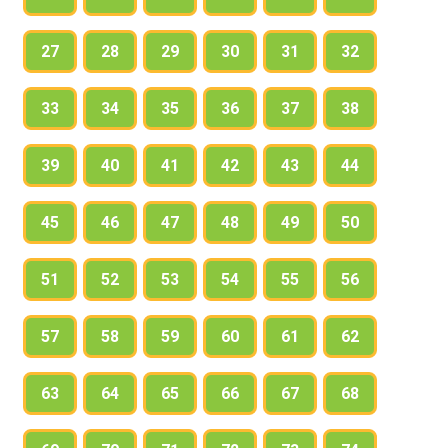
27
28
29
30
31
32
33
34
35
36
37
38
39
40
41
42
43
44
45
46
47
48
49
50
51
52
53
54
55
56
57
58
59
60
61
62
63
64
65
66
67
68