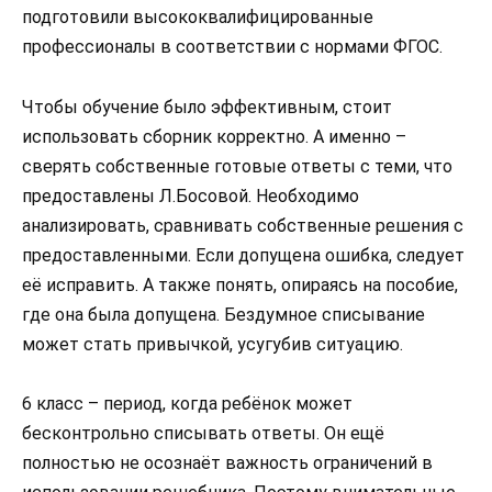
подготовили высококвалифицированные
профессионалы в соответствии с нормами ФГОС.
Чтобы обучение было эффективным, стоит
использовать сборник корректно. А именно –
сверять собственные готовые ответы с теми, что
предоставлены Л.Босовой. Необходимо
анализировать, сравнивать собственные решения с
предоставленными. Если допущена ошибка, следует
её исправить. А также понять, опираясь на пособие,
где она была допущена. Бездумное списывание
может стать привычкой, усугубив ситуацию.
6 класс – период, когда ребёнок может
бесконтрольно списывать ответы. Он ещё
полностью не осознаёт важность ограничений в