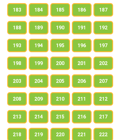
183
184
185
186
187
188
189
190
191
192
193
194
195
196
197
198
199
200
201
202
203
204
205
206
207
208
209
210
211
212
213
214
215
216
217
218
219
220
221
222