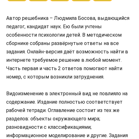
Автор решебника – Людмила Босова, выдающийся
педагог, кандидат наук. Ею были учтены
особенности психологии детей. В методическом
сборнике собраны развёрнутые ответы на все
задания. Онлайн-версия даёт возможность найти в
интернете требуемое решение в любой момент.
Часть первая и часть 2 ответов помогают найти
номер, с которым возникли затруднения.
Видоизменение в электронный вид не повлияло на
содержание. Издание полностью соответствует
рабочей тетради. Оглавление состоит из тех же
разделов: объекты окружающего мира;
разновидности с классификациями;
информационное моделирование и другие. Задания