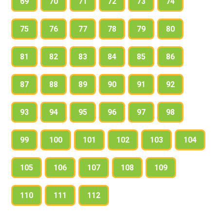
69
70
71
72
73
74
75
76
77
78
79
80
81
82
83
84
85
86
87
88
89
90
91
92
93
94
95
96
97
98
99
100
101
102
103
104
105
106
107
108
109
110
111
112