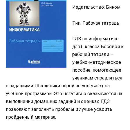
Издательство: Бином
Тип: Рабочая тетрадь
ГДЗ по информатике
для 6 класса Босовой к
рабочей тетради –
учебно-методическое
пособие, помогающее
ученикам справляться
с заданиями. Школьники порой не успевают за
учебной программой. Это негативно сказывается на
выполнении домашних заданий и оценках. ГДЗ
позволяют заполнить пробелы и лучше усвоить
пройденный материал.