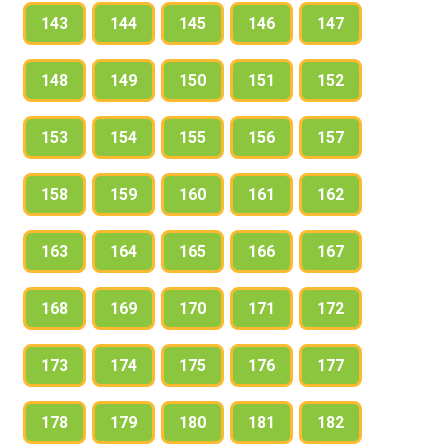
143
144
145
146
147
148
149
150
151
152
153
154
155
156
157
158
159
160
161
162
163
164
165
166
167
168
169
170
171
172
173
174
175
176
177
178
179
180
181
182