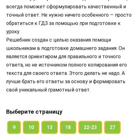
всегда поможет сформулировать качественный и
точный ответ. Не нужно ничего особенного — просто
обратиться к ГДЗ за помощью при подготовке к
уроку.
Решебник создан с целью оказания помощи
школьникам в подготовке домашнего задания. Он
является ориентиром для правильного и точного
ответа, но не источником полного копирования его
текста для своего ответа. Этого делать не надо. А
лучше брать его ответы за основу и формировать
свой уникальный грамотный ответ.
Выберите страницу
9
10
13
18
22-23
27