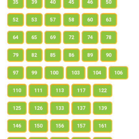
35
39
40
45
46
50
52
53
57
58
60
63
64
65
69
72
74
78
79
82
85
86
89
90
97
99
100
103
104
106
110
111
113
117
122
125
126
133
137
139
146
150
156
157
161