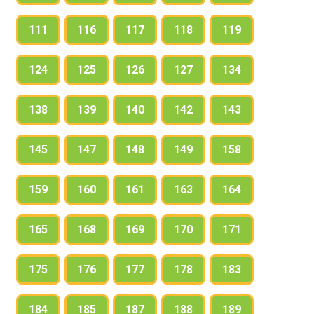
111
116
117
118
119
124
125
126
127
134
138
139
140
142
143
145
147
148
149
158
159
160
161
163
164
165
168
169
170
171
175
176
177
178
183
184
185
187
188
189