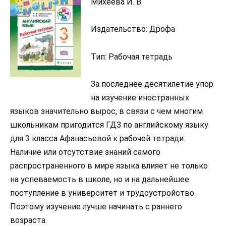
Михеева И. В.
Издательство: Дрофа
Тип: Рабочая тетрадь
За последнее десятилетие упор
на изучение иностранных
языков значительно вырос, в связи с чем многим
школьникам пригодится ГДЗ по английскому языку
для 3 класса Афанасьевой к рабочей тетради.
Наличие или отсутствие знаний самого
распространенного в мире языка влияет не только
на успеваемость в школе, но и на дальнейшее
поступление в университет и трудоустройство.
Поэтому изучение лучше начинать с раннего
возраста.