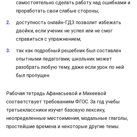
самостоятельно сделать работу над ошибками и
проработать свои слабые стороны;
доступность онлайн-ГДЗ позволит избежать
двойки, если ученик не успел или не смог
справиться с упражнением;
так как подробный решебник был составлен
опытными педагогами, школьник может
разобрать любую тему, даже если урок по ней
был пропущен.
Рабочая тетрадь Афанасьевой и Михеевой
соответствует требованиям ФГОС. За год учебы
третьеклассники изучат базовую лексику,
неопределенные местоимения, модальные глаголы,
простейшие времена и некоторые другие темы.