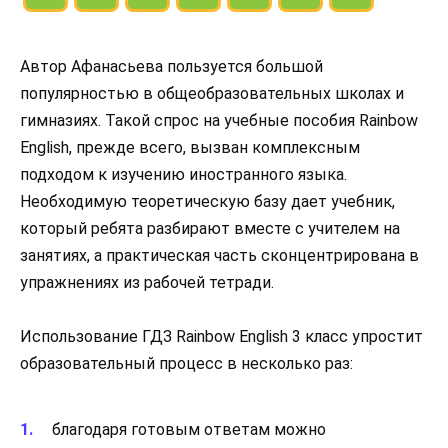
Автор Афанасьева пользуется большой
популярностью в общеобразовательных школах и
гимназиях. Такой спрос на учебные пособия Rainbow
English, прежде всего, вызван комплексным
подходом к изучению иностранного языка.
Необходимую теоретическую базу дает учебник,
который ребята разбирают вместе с учителем на
занятиях, а практическая часть сконцентрирована в
упражнениях из рабочей тетради.
Использование ГДЗ Rainbow English 3 класс упростит
образовательный процесс в несколько раз:
благодаря готовым ответам можно